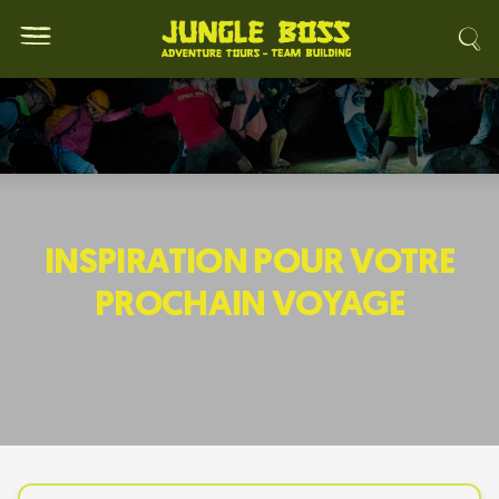
INSPIRATION POUR VOTRE
PROCHAIN VOYAGE