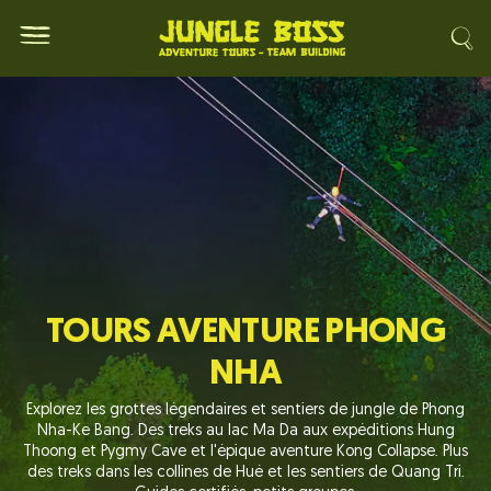
TOURS AVENTURE PHONG
NHA
Explorez les grottes légendaires et sentiers de jungle de Phong
Nha-Ke Bang. Des treks au lac Ma Da aux expéditions Hung
Thoong et Pygmy Cave et l'épique aventure Kong Collapse. Plus
des treks dans les collines de Hué et les sentiers de Quang Tri.