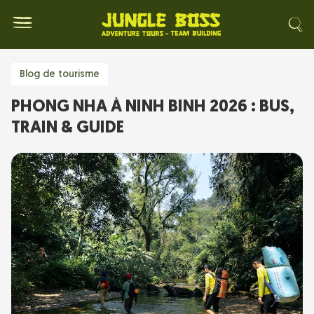
Blog de tourisme
PHONG NHA À NINH BINH 2026 : BUS,
TRAIN & GUIDE