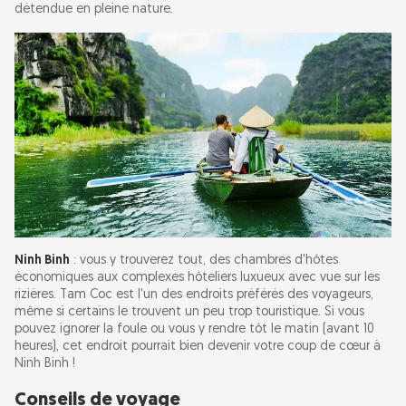
détendue en pleine nature.
Ninh Binh
: vous y trouverez tout, des chambres d'hôtes
économiques aux complexes hôteliers luxueux avec vue sur les
rizières. Tam Coc est l'un des endroits préférés des voyageurs,
même si certains le trouvent un peu trop touristique. Si vous
pouvez ignorer la foule ou vous y rendre tôt le matin (avant 10
heures), cet endroit pourrait bien devenir votre coup de cœur à
Ninh Binh !
Conseils de voyage