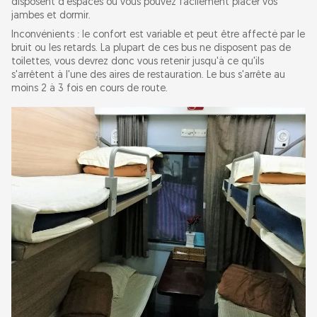
disposent d'espaces où vous pouvez facilement placer vos
jambes et dormir.
Inconvénients : le confort est variable et peut être affecté par le
bruit ou les retards. La plupart de ces bus ne disposent pas de
toilettes, vous devrez donc vous retenir jusqu'à ce qu'ils
s'arrêtent à l'une des aires de restauration. Le bus s'arrête au
moins 2 à 3 fois en cours de route.