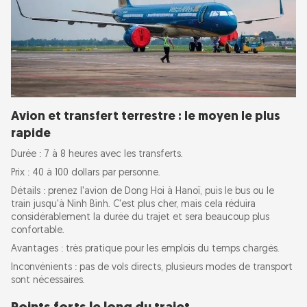
Avion et transfert terrestre : le moyen le plus
rapide
Durée : 7 à 8 heures avec les transferts.
Prix : 40 à 100 dollars par personne.
Détails : prenez l'avion de Dong Hoi à Hanoï, puis le bus ou le
train jusqu'à Ninh Binh. C'est plus cher, mais cela réduira
considérablement la durée du trajet et sera beaucoup plus
confortable.
Avantages : très pratique pour les emplois du temps chargés.
Inconvénients : pas de vols directs, plusieurs modes de transport
sont nécessaires.