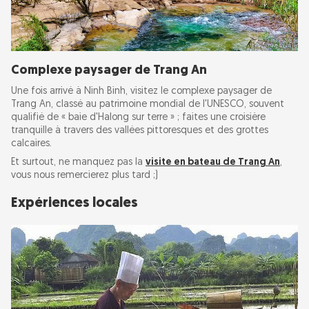
Complexe paysager de Trang An
Une fois arrivé à Ninh Binh, visitez le complexe paysager de
Trang An, classé au patrimoine mondial de l'UNESCO, souvent
qualifié de « baie d'Halong sur terre » ; faites une croisière
tranquille à travers des vallées pittoresques et des grottes
calcaires.
Et surtout, ne manquez pas la
visite en bateau de Trang An
,
vous nous remercierez plus tard ;)
Expériences locales