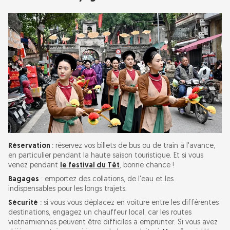
Réservation
: réservez vos billets de bus ou de train à l'avance,
en particulier pendant la haute saison touristique. Et si vous
venez pendant
le festival du Têt
, bonne chance !
Bagages
: emportez des collations, de l'eau et les
indispensables pour les longs trajets.
Sécurité
: si vous vous déplacez en voiture entre les différentes
destinations, engagez un chauffeur local, car les routes
vietnamiennes peuvent être difficiles à emprunter. Si vous avez