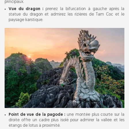
principaux.
Vue du dragon :
prenez la bifurcation à gauche après la
statue du dragon et admirez les rizières de Tam Coc et le
paysage karstique.
Point de vue de la pagode :
une montée plus courte sur la
droite offre un cadre plus isolé pour admirer la vallée et les
étangs de lotus à proximité.