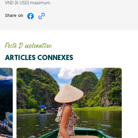
VND (6 USD) maximum.
Share on
Poste D'exploration
ARTICLES CONNEXES