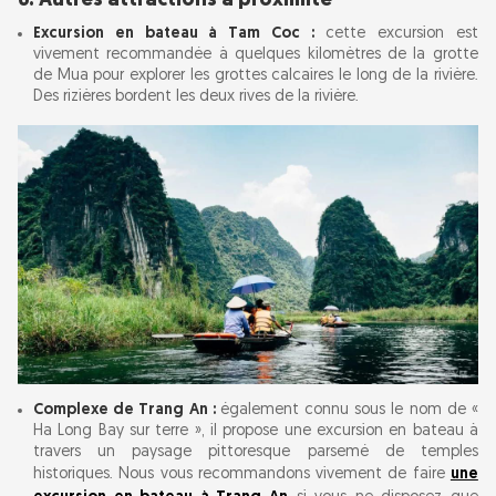
6. Autres attractions à proximité
Excursion en bateau à Tam Coc :
cette excursion est
vivement recommandée à quelques kilomètres de la grotte
de Mua pour explorer les grottes calcaires le long de la rivière.
Des rizières bordent les deux rives de la rivière.
Complexe de Trang An :
également connu sous le nom de «
Ha Long Bay sur terre », il propose une excursion en bateau à
travers un paysage pittoresque parsemé de temples
historiques. Nous vous recommandons vivement de faire
une