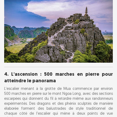
4. L'ascension : 500 marches en pierre pour
atteindre le panorama
L'escalier menant à la grotte de Mua commence par environ
500 marches en pierre sur le mont Ngoa Long, avec des sections
escarpées qui donnent du fil à retordre même aux randonneurs
expérimentés. Des dragons et des phénix sculptés de manière
élaborée forment des balustrades de style traditionnel de
chaque côté de l'escalier qui mène à deux points de vue