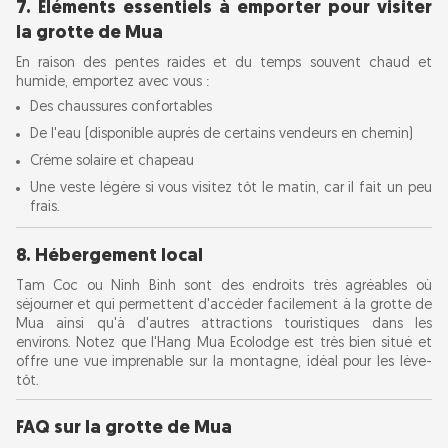
7. Éléments essentiels à emporter pour visiter
la grotte de Mua
En raison des pentes raides et du temps souvent chaud et
humide, emportez avec vous :
Des chaussures confortables
De l'eau (disponible auprès de certains vendeurs en chemin)
Crème solaire et chapeau
Une veste légère si vous visitez tôt le matin, car il fait un peu
frais.
8. Hébergement local
Tam Coc ou Ninh Binh sont des endroits très agréables où
séjourner et qui permettent d'accéder facilement à la grotte de
Mua ainsi qu'à d'autres attractions touristiques dans les
environs. Notez que l'Hang Mua Ecolodge est très bien situé et
offre une vue imprenable sur la montagne, idéal pour les lève-
tôt.
FAQ sur la grotte de Mua