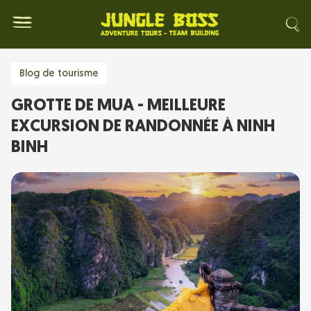
Blog de tourisme
GROTTE DE MUA - MEILLEURE
EXCURSION DE RANDONNÉE À NINH
BINH