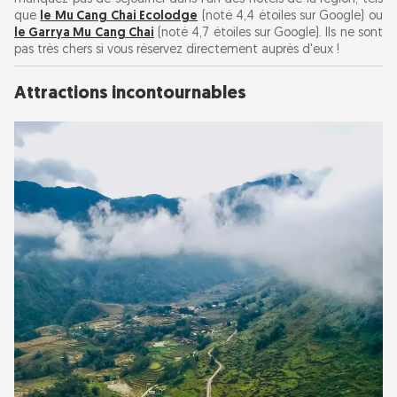
que
le Mu Cang Chai Ecolodge
(noté 4,4 étoiles sur Google) ou
le Garrya Mu Cang Chai
(noté 4,7 étoiles sur Google). Ils ne sont
pas très chers si vous réservez directement auprès d'eux !
Attractions incontournables