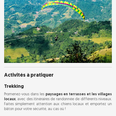
Activités à pratiquer
Trekking
Promenez-vous dans les
paysages en terrasses et les villages
locaux
, avec des itinéraires de randonnée de différents niveaux.
Faites simplement attention aux chiens locaux et emportez un
bâton pour votre sécurité, au cas où !