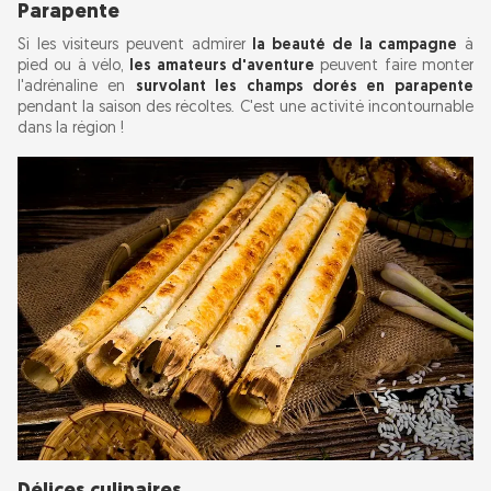
Parapente
Si les visiteurs peuvent admirer
la beauté de la campagne
à
pied ou à vélo,
les amateurs d'aventure
peuvent faire monter
l'adrénaline en
survolant les champs dorés en parapente
pendant la saison des récoltes. C'est une activité incontournable
dans la région !