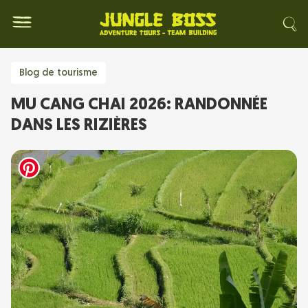
Blog de tourisme
MU CANG CHAI 2026: RANDONNÉE
DANS LES RIZIÈRES