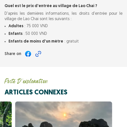
Quel est le prix d'entrée au village de Lao Chai ?
D'après les dernières informations, les droits d'entrée pour le
village de Lao Chai sont les suivants :
Adultes
: 75 000 VND
Enfants
: 50 000 VND
Enfants de moins d'un mètre
: gratuit
Share on
Poste D'exploration
ARTICLES CONNEXES