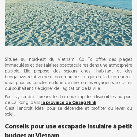
Située au nord-est du Vietnam, Co To offre des plages
immaculées et des falaises spectaculaires dans une atmosphère
paisible. Elle propose des séjours chez l'habitant et des
bungalows relativement bon marché, ce qui en fait un endroit
idéal pour les couples en lune de miel ou les voyageurs solitaires
qui souhaitent s'éloigner de l'agitation de la ville.
Pour s'y rendre : prenez les bateaux rapides disponibles au port
de Cai Rong, dans
la province de Quang Ninh
.
C'est l'endroit idéal pour se détendre et profiter du lever du
soleil.
Conseils pour une escapade insulaire à petit
budget au Vietnam