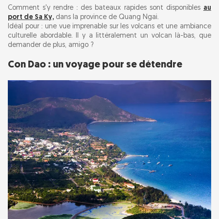
Comment s'y rendre : des bateaux rapides sont disponibles
au
port de Sa Ky,
dans la province de Quang Ngai.
Idéal pour : une vue imprenable sur les volcans et une ambiance
culturelle abordable. Il y a littéralement un volcan là-bas, que
demander de plus, amigo ?
Con Dao : un voyage pour se détendre