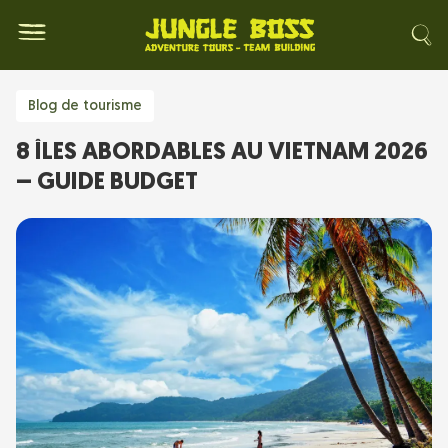
Blog de tourisme
8 ÎLES ABORDABLES AU VIETNAM 2026
– GUIDE BUDGET