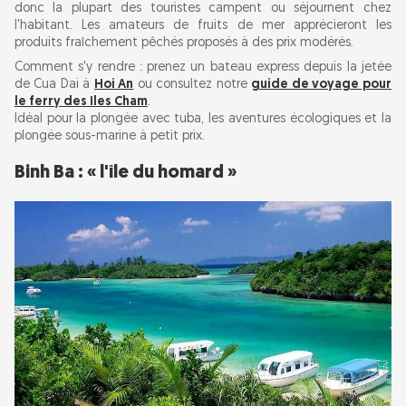
donc la plupart des touristes campent ou séjournent chez
l'habitant. Les amateurs de fruits de mer apprécieront les
produits fraîchement pêchés proposés à des prix modérés.
Comment s'y rendre : prenez un bateau express depuis la jetée
de Cua Dai à
Hoi An
ou consultez notre
guide de voyage pour
le ferry des îles Cham
.
Idéal pour la plongée avec tuba, les aventures écologiques et la
plongée sous-marine à petit prix.
Binh Ba : « l'île du homard »