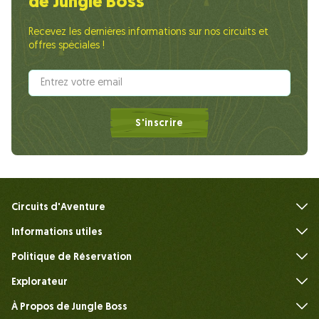
de Jungle Boss
Recevez les dernières informations sur nos circuits et
offres spéciales !
S'inscrire
Circuits d'Aventure
Informations utiles
FAQ
Politique de Réservation
Explorateur
À Propos de Jungle Boss