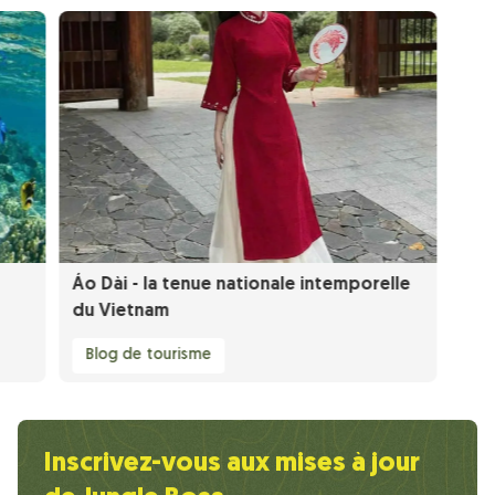
Áo Dài - la tenue nationale intemporelle
du Vietnam
Blog de tourisme
Inscrivez-vous aux mises à jour