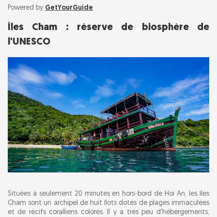
Powered by
GetYourGuide
Îles Cham : réserve de biosphère de
l'UNESCO
Situées à seulement 20 minutes en hors-bord de Hoi An, les îles
Cham sont un archipel de huit îlots dotés de plages immaculées
et de récifs coralliens colorés. Il y a très peu d'hébergements,