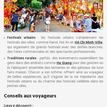
Festivals urbains
: les festivals urbains comprennent les
festivals des villes, comme Hanoï, Hoi An et
Hô Chi Minh-Ville
,
qui organisent de grands festivals avec des défilés branchés,
des foires commerciales et des spectacles professionnels.
Traditions rurales
: parfois, des événements rassemblent les
gens dans des endroits comme
Ha Giang
pour des goûters où
ils fabriquent ensemble des lanternes et des gâteaux de lune
faits maison. Chacun a son rythme, offrant ainsi au voyageur
de belles expériences, qu'il s'agisse de la vie trépidante des
festivals urbains ou du charme des festivals célébrés dans les
petites villes.
Conseils aux voyageurs
Lieux à découvrir :