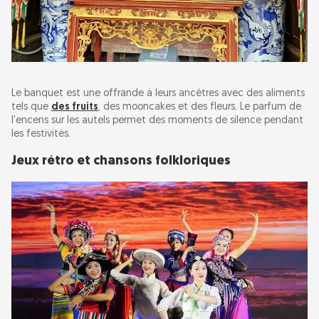
Le banquet est une offrande à leurs ancêtres avec des aliments
tels que
des fruits
, des mooncakes et des fleurs. Le parfum de
l'encens sur les autels permet des moments de silence pendant
les festivités.
Jeux rétro et chansons folkloriques