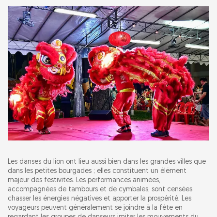
Les danses du lion ont lieu aussi bien dans les grandes villes que
dans les petites bourgades ; elles constituent un élément
majeur des festivités. Les performances animées,
accompagnées de tambours et de cymbales, sont censées
chasser les énergies négatives et apporter la prospérité. Les
voyageurs peuvent généralement se joindre à la fête en