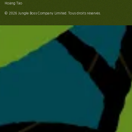
Hoàng Táo
© 2026 Jungle Boss Company Limited. Tous droits réservés.