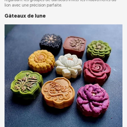
regardant les groupes de danseurs imiter les mouvements du
lion avec une précision parfaite.
Gâteaux de lune