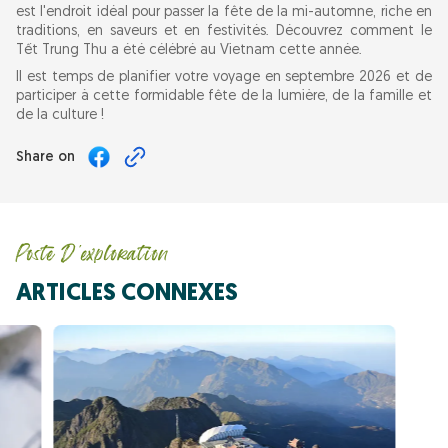
est l'endroit idéal pour passer la fête de la mi-automne, riche en
traditions, en saveurs et en festivités. Découvrez comment le
Tết Trung Thu a été célébré au Vietnam cette année.
Il est temps de planifier votre voyage en septembre 2026 et de
participer à cette formidable fête de la lumière, de la famille et
de la culture !
Share on
Poste D'exploration
ARTICLES CONNEXES