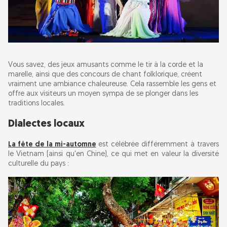
Vous savez, des jeux amusants comme le tir à la corde et la
marelle, ainsi que des concours de chant folklorique, créent
vraiment une ambiance chaleureuse. Cela rassemble les gens et
offre aux visiteurs un moyen sympa de se plonger dans les
traditions locales.
Dialectes locaux
La fête de la mi-automne
est célébrée différemment à travers
le Vietnam (ainsi qu'en Chine), ce qui met en valeur la diversité
culturelle du pays :