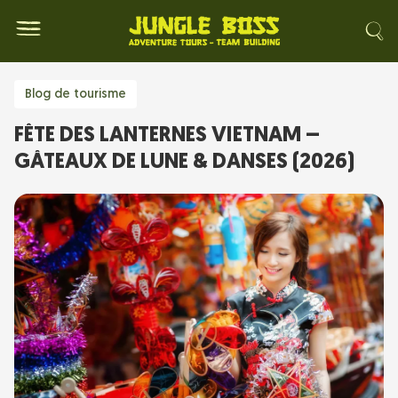
Blog de tourisme
FÊTE DES LANTERNES VIETNAM –
GÂTEAUX DE LUNE & DANSES (2026)