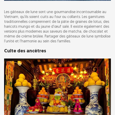
Les gâteaux de lune sont une gourmandise incontournable au
Vietnam, qu'ils soient cuits au four ou collants. Les garnitures
traditionnelles comprennent de la pâte de graines de lotus, des
haricots mungo et du jaune d'œuf salé. Il existe également des
versions plus modernes aux saveurs de matcha, de chocolat et
même de crème brûlée. Partager des gâteaux de lune symbolise
l'unité et l'harmonie au sein des familles.
Culte des ancêtres