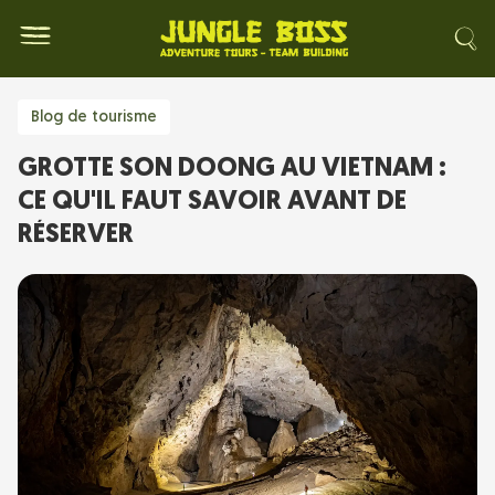
Blog de tourisme
GROTTE SON DOONG AU VIETNAM :
CE QU'IL FAUT SAVOIR AVANT DE
RÉSERVER