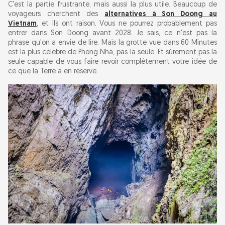
C'est la partie frustrante, mais aussi la plus utile. Beaucoup de
voyageurs cherchent des
alternatives à Son Doong au
Vietnam
, et ils ont raison. Vous ne pourrez probablement pas
entrer dans Son Doong avant 2028. Je sais, ce n'est pas la
phrase qu'on a envie de lire. Mais la grotte vue dans 60 Minutes
est la plus célèbre de Phong Nha, pas la seule. Et sûrement pas la
seule capable de vous faire revoir complètement votre idée de
ce que la Terre a en réserve.