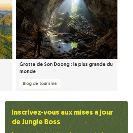
Grotte de Son Doong : la plus grande du
monde
Blog de tourisme
Inscrivez-vous aux mises à jour
de Jungle Boss