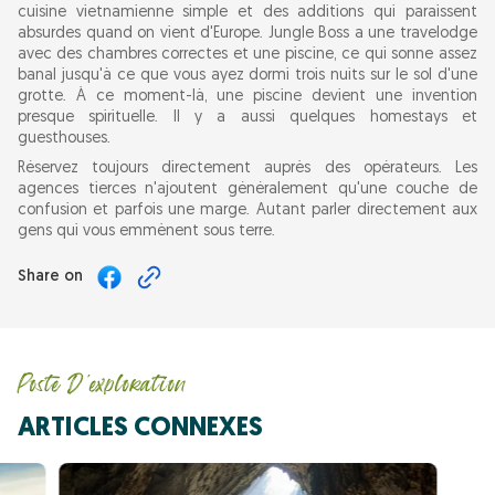
cuisine vietnamienne simple et des additions qui paraissent
absurdes quand on vient d'Europe. Jungle Boss a une travelodge
avec des chambres correctes et une piscine, ce qui sonne assez
banal jusqu'à ce que vous ayez dormi trois nuits sur le sol d'une
grotte. À ce moment-là, une piscine devient une invention
presque spirituelle. Il y a aussi quelques homestays et
guesthouses.
Réservez toujours directement auprès des opérateurs. Les
agences tierces n'ajoutent généralement qu'une couche de
confusion et parfois une marge. Autant parler directement aux
gens qui vous emmènent sous terre.
Share on
Poste D'exploration
ARTICLES CONNEXES