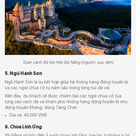
Toàn cảnh Bà Nà Hills Đà Nẵng (nguồn: sưu tầm)
5. Ngũ Hành Sơn
Ngũ Hành Sơn là sự kết hợp giữa hệ thống hang động huyền bí
và các ngôi chùa cổ tự nằm sâu trong lòng núi đá vôi.
Đến đây, du khách sẽ được chiêm bái các ngôi chùa cổ tựa
lưng vào vách đá và khám phá những hang động huyền bí như
động Huyền Không, động Tàng Chơn.
Giá vé: 40.000 VNĐ
6. Chùa Linh Ứng
Đà Nẵng sở hữu đến 3 ngôi chùa Linh Ứng, tọa lạc ở những vị trí