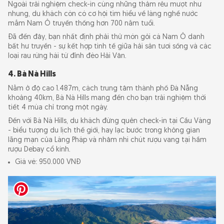
Ngoài trải nghiệm check-in cùng những thảm rêu mượt như
nhung, du khách còn có cơ hội tìm hiểu về làng nghề nước
mắm Nam Ô truyền thống hơn 700 năm tuổi.
Đã đến đây, bạn nhất định phải thử món gỏi cá Nam Ô danh
bất hư truyền - sự kết hợp tinh tế giữa hải sản tươi sống và các
loại rau rừng hái từ đỉnh đèo Hải Vân.
4. Bà Nà Hills
Nằm ở độ cao 1.487m, cách trung tâm thành phố Đà Nẵng
khoảng 40km, Bà Nà Hills mang đến cho bạn trải nghiệm thời
tiết 4 mùa chỉ trong một ngày.
Đến với Bà Nà Hills, du khách đừng quên check-in tại Cầu Vàng
- biểu tượng du lịch thế giới, hay lạc bước trong không gian
lãng mạn của Làng Pháp và nhâm nhi chút rượu vang tại hầm
rượu Debay cổ kính.
Giá vé: 950.000 VNĐ