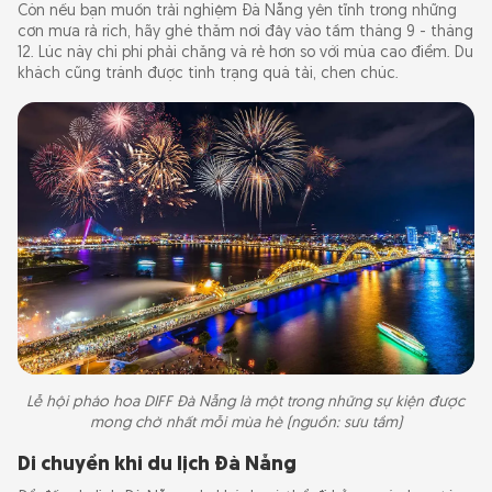
Còn nếu bạn muốn trải nghiệm Đà Nẵng yên tĩnh trong những
7. Những cây cầu biểu tượng
cơn mưa rả rích, hãy ghé thăm nơi đây vào tầm tháng 9 - tháng
12. Lúc này chi phí phải chăng và rẻ hơn so với mùa cao điểm. Du
8. Chợ Cồn
khách cũng tránh được tình trạng quá tải, chen chúc.
9. Đèo Hải Vân
10. Phố cổ Hội An
11. Cù Lao Chàm
Du lịch Đà Nẵng ăn gì?
Lịch trình du lịch Đà Nẵng tự túc tối ưu nhất
Câu hỏi thường gặp về du lịch Đà Nẵng
Lễ hội pháo hoa DIFF Đà Nẵng là một trong những sự kiện được
mong chờ nhất mỗi mùa hè (nguồn: sưu tầm)
Di chuyển khi du lịch Đà Nẵng