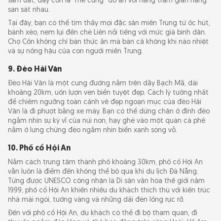
sầm uất, đây còn là "mê cung" đồ ăn với hàng trăm gian hàng
san sát nhau.
Tại đây, bạn có thể tìm thấy mọi đặc sản miền Trung từ ốc hút,
bánh xèo, nem lụi đến chè Liên nổi tiếng với mức giá bình dân.
Chợ Cồn không chỉ bán thức ăn mà bán cả không khí náo nhiệt
và sự nồng hậu của con người miền Trung.
9. Đèo Hải Vân
Đèo Hải Vân là một cung đường nằm trên dãy Bạch Mã, dài
khoảng 20km, uốn lượn ven biển tuyệt đẹp. Cách lý tưởng nhất
để chiêm ngưỡng toàn cảnh vẻ đẹp ngoạn mục của đèo Hải
Vân là đi phượt bằng xe máy. Bạn có thể dừng chân ở đỉnh đèo
ngắm nhìn sự kỳ vĩ của núi non, hay ghé vào một quán cà phê
nằm ở lưng chừng đèo ngắm nhìn biển xanh sóng vỗ.
10. Phố cổ Hội An
Nằm cách trung tâm thành phố khoảng 30km, phố cổ Hội An
vẫn luôn là điểm đến không thể bỏ qua khi du lịch Đà Nẵng.
Từng được UNESCO công nhận là Di sản văn hóa thế giới năm
1999, phố cổ Hội An khiến nhiều du khách thích thú với kiến trúc
nhà mái ngói, tường vàng và những dải đèn lồng rực rỡ.
Đến với phố cổ Hội An, du khách có thể đi bộ tham quan, đi