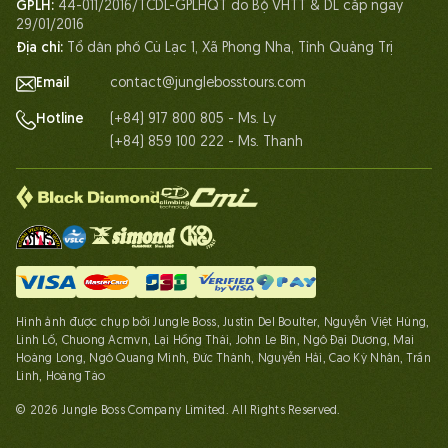
GPLH:
44-011/2016/TCDL-GPLHQT do Bộ VHTT & DL cấp ngày
Chứng chỉ
29/01/2016
Đối tác
Địa chỉ:
Tổ dân phố Cù Lạc 1, Xã Phong Nha, Tỉnh Quảng Trị
Liên hệ
Email
contact@junglebosstours.com
(+84) 917 800 805 - Ms. Ly
Hotline
(+84) 859 100 222 - Ms. Thanh
Hình ảnh được chụp bởi Jungle Boss, Justin Del Boulter, Nguyễn Việt Hùng,
Linh Lố, Chuong Acmvn, Lại Hồng Thái, John Le Bin, Ngô Đại Dương, Mai
Hoàng Long, Ngô Quang Minh, Đức Thành, Nguyễn Hải, Cao Kỳ Nhân, Trần
Linh, Hoàng Táo
© 2026 Jungle Boss Company Limited. All Rights Reserved.