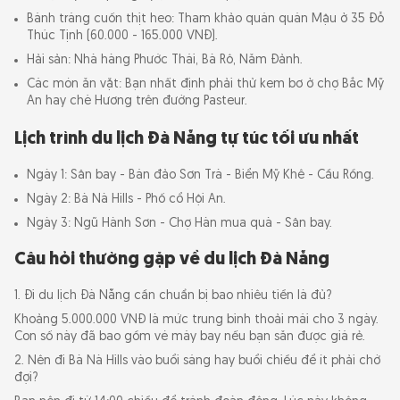
Bánh tráng cuốn thịt heo: Tham khảo quán quán Mậu ở 35 Đỗ
Thúc Tịnh (60.000 - 165.000 VNĐ).
Hải sản: Nhà hàng Phước Thái, Bà Rô, Năm Đảnh.
Các món ăn vặt: Bạn nhất định phải thử kem bơ ở chợ Bắc Mỹ
An hay chè Hương trên đường Pasteur.
Lịch trình du lịch Đà Nẵng tự túc tối ưu nhất
Ngày 1: Sân bay - Bán đảo Sơn Trà - Biển Mỹ Khê - Cầu Rồng.
Ngày 2: Bà Nà Hills - Phố cổ Hội An.
Ngày 3: Ngũ Hành Sơn - Chợ Hàn mua quà - Sân bay.
Câu hỏi thường gặp về du lịch Đà Nẵng
1. Đi du lịch Đà Nẵng cần chuẩn bị bao nhiêu tiền là đủ?
Khoảng 5.000.000 VNĐ là mức trung bình thoải mái cho 3 ngày.
Con số này đã bao gồm vé máy bay nếu bạn săn được giá rẻ.
2. Nên đi Bà Nà Hills vào buổi sáng hay buổi chiều để ít phải chờ
đợi?