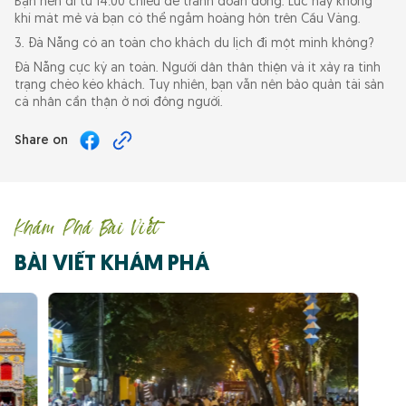
Bạn nên đi từ 14:00 chiều để tránh đoàn đông. Lúc này không
khí mát mẻ và bạn có thể ngắm hoàng hôn trên Cầu Vàng.
3. Đà Nẵng có an toàn cho khách du lịch đi một mình không?
Đà Nẵng cực kỳ an toàn. Người dân thân thiện và ít xảy ra tình
trạng chèo kéo khách. Tuy nhiên, bạn vẫn nên bảo quản tài sản
cá nhân cẩn thận ở nơi đông người.
Share on
Khám Phá Bài Viết
BÀI VIẾT KHÁM PHÁ