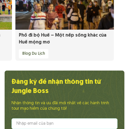
m
Phố đi bộ Huế – Một nếp sống khác của
Huế mộng mơ
Blog Du Lịch
Đăng ký để nhận thông tin từ
Jungle Boss
Nhận thông tin và ưu đãi mới nhất về các hành trình
tour mạo hiểm của chúng tôi!