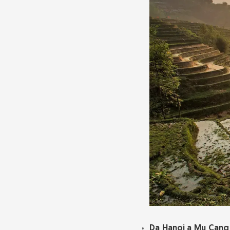
Da Hanoi a Mu Cang 