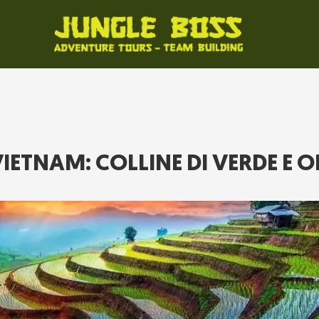
 VIETNAM: COLLINE DI VERDE E 