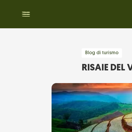
Blog di turismo
RISAIE DEL