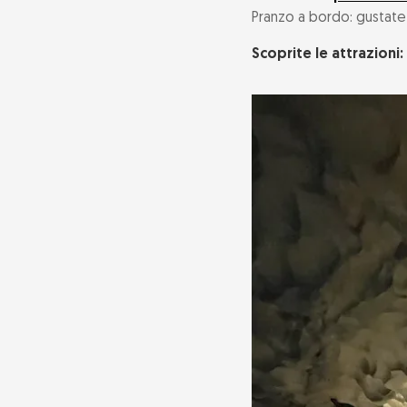
Pranzo a bordo: gustate
Scoprite le attrazioni: