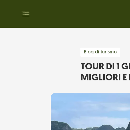
Blog di turismo
TOUR DI 1 
MIGLIORI E