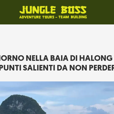
GIORNO NELLA BAIA DI HALONG 
 PUNTI SALIENTI DA NON PERDE