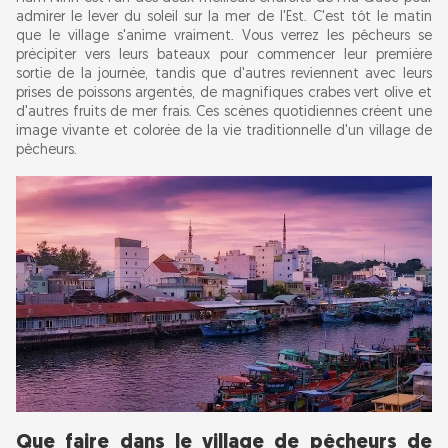
admirer le lever du soleil sur la mer de l'Est. C'est tôt le matin
que le village s'anime vraiment. Vous verrez les pêcheurs se
précipiter vers leurs bateaux pour commencer leur première
sortie de la journée, tandis que d'autres reviennent avec leurs
prises de poissons argentés, de magnifiques crabes vert olive et
d'autres fruits de mer frais. Ces scènes quotidiennes créent une
image vivante et colorée de la vie traditionnelle d'un village de
pêcheurs.
Que faire dans le village de pêcheurs de