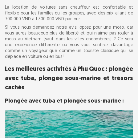
La location de voitures sans chauffeur est confortable et
flexible pour les familles ou les groupes, avec des prix allant de
700 000 VND à 1 300 000 VND par jour.
Si vous nous demandez notre avis, optez pour une moto, car
vous aurez beaucoup plus de liberté et qui n'aime pas rouler à
moto au Vietnam (sauf dans les villes encombrées) ? Ce sera
une expérience différente où vous vous sentirez davantage
comme un voyageur que comme un touriste classique qui se
déplace en voiture ou en bus !
Les meilleures activités à Phu Quoc : plongée
avec tuba, plongée sous-marine et trésors
cachés
Plongée avec tuba et plongée sous-marine :