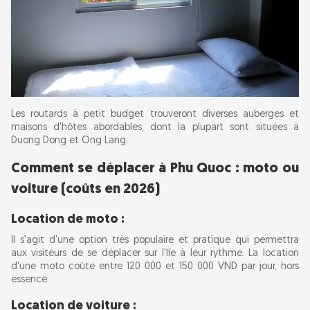
Les routards à petit budget trouveront diverses auberges et
maisons d'hôtes abordables, dont la plupart sont situées à
Duong Dong et Ong Lang.
Comment se déplacer à Phu Quoc : moto ou
voiture (coûts en 2026)
Location de moto :
Il s'agit d'une option très populaire et pratique qui permettra
aux visiteurs de se déplacer sur l'île à leur rythme. La location
d'une moto coûte entre 120 000 et 150 000 VND par jour, hors
essence.
Location de voiture :