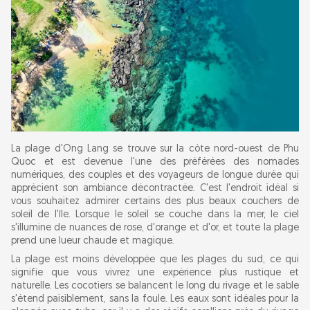
La plage d'Ong Lang se trouve sur la côte nord-ouest de Phu
Quoc et est devenue l'une des préférées des nomades
numériques, des couples et des voyageurs de longue durée qui
apprécient son ambiance décontractée. C'est l'endroit idéal si
vous souhaitez admirer certains des plus beaux couchers de
soleil de l'île. Lorsque le soleil se couche dans la mer, le ciel
s'illumine de nuances de rose, d'orange et d'or, et toute la plage
prend une lueur chaude et magique.
La plage est moins développée que les plages du sud, ce qui
signifie que vous vivrez une expérience plus rustique et
naturelle. Les cocotiers se balancent le long du rivage et le sable
s'étend paisiblement, sans la foule. Les eaux sont idéales pour la