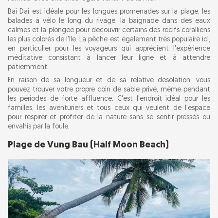
Bai Dai est idéale pour les longues promenades sur la plage, les
balades à vélo le long du rivage, la baignade dans des eaux
calmes et la plongée pour découvrir certains des récifs coralliens
les plus colorés de l'île. La pêche est également très populaire ici,
en particulier pour les voyageurs qui apprécient l'expérience
méditative consistant à lancer leur ligne et à attendre
patiemment.
En raison de sa longueur et de sa relative désolation, vous
pouvez trouver votre propre coin de sable privé, même pendant
les périodes de forte affluence. C'est l'endroit idéal pour les
familles, les aventuriers et tous ceux qui veulent de l'espace
pour respirer et profiter de la nature sans se sentir pressés ou
envahis par la foule.
Plage de Vung Bau (Half Moon Beach)