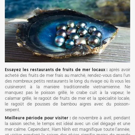
Essayez les restaurants de fruits de mer locaux :
après avoir
acheté des fruits de mer frais au marché, rendez-vous dans l'un
des nombreux petits restaurants le long du rivage où ils vous les
cuisineront à la manière traditionnelle vietnamienne. Ne
manquez pas le poisson grillé, le crabe cuit à la vapeur, le
calamar grillé, le ragoût de fruits de mer et la spécialité locale,
le ragoût de pousses de bambou aigres avec du poisson-
serpent.
Meilleure période pour visiter :
de novembre à avril, pendant
la saison sèche, le temps est idéal avec un ciel dégagé et une
mer calme. Cependant, Ham Ninh est magnifique toute l'année,