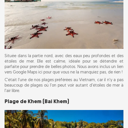
Située dans la partie nord, avec des eaux peu profondes et des
étoiles de mer. Elle est calme, idéale pour se détendre et
parfaite pour prendre de belles photos. Nous avons inclus un lien
vers Google Maps ici pour que vous ne la manquiez pas, de rien !
C'était l'une de nos plages préférées au Vietnam, car il n'y a pas
beaucoup de plages où l'on peut voir autant d'étoiles de mer à
l'air libre.
Plage de Khem (Bai Khem)