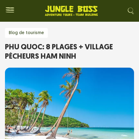
Blog de tourisme
PHU QUOC: 8 PLAGES + VILLAGE
PÊCHEURS HAM NINH