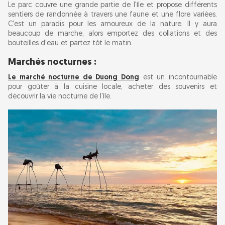
Le parc couvre une grande partie de l'île et propose différents
sentiers de randonnée à travers une faune et une flore variées.
C'est un paradis pour les amoureux de la nature. Il y aura
beaucoup de marche, alors emportez des collations et des
bouteilles d'eau et partez tôt le matin.
Marchés nocturnes :
Le marché nocturne de Duong Dong
est un incontournable
pour goûter à la cuisine locale, acheter des souvenirs et
découvrir la vie nocturne de l'île.