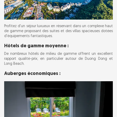
Profitez d'un séjour luxueux en réservant dans un complexe haut
de gamme proposant des suites et des villas spacieuses dotées
d'équipements fantastiques.
Hôtels de gamme moyenne :
De nombreux hôtels de milieu de gamme offrent un excellent
rapport qualité-prix, en particulier autour de Duong Dong et
Long Beach.
Auberges économiques :