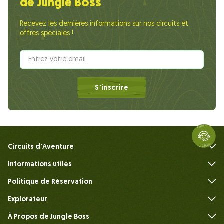
de Jungle Boss
Recevez les dernières informations sur nos circuits et
offres spéciales !
S'inscrire
Circuits d'Aventure
Informations utiles
FAQ
Politique de Réservation
Explorateur
À Propos de Jungle Boss