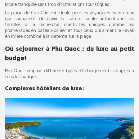
locale tranquille sans trop d'installations touristiques.
La plage de Cua Can est idéale pour les voyageurs aventureux
qui souhaitent découvrir la culture locale authentique, les
familles à la recherche d'activités uniques comme les
promenades en bateau-panier, et tous ceux qui aiment le kayak
en rivière combiné à la détente sur la plage.
Où séjourner à Phu Quoc : du luxe au petit
budget
Phu Quoc propose différents types d'hébergements adaptés à
tous les budgets :
Complexes hôteliers de luxe :