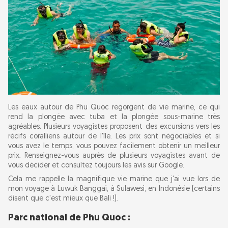
Les eaux autour de Phu Quoc regorgent de vie marine, ce qui
rend la plongée avec tuba et la plongée sous-marine très
agréables. Plusieurs voyagistes proposent des excursions vers les
récifs coralliens autour de l'île. Les prix sont négociables et si
vous avez le temps, vous pouvez facilement obtenir un meilleur
prix. Renseignez-vous auprès de plusieurs voyagistes avant de
vous décider et consultez toujours les avis sur Google.
Cela me rappelle la magnifique vie marine que j'ai vue lors de
mon voyage à Luwuk Banggai, à Sulawesi, en Indonésie (certains
disent que c'est mieux que Bali !).
Parc national de Phu Quoc :