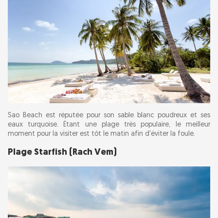
Sao Beach est réputée pour son sable blanc poudreux et ses
eaux turquoise. Étant une plage très populaire, le meilleur
moment pour la visiter est tôt le matin afin d'éviter la foule.
Plage Starfish (Rach Vem)