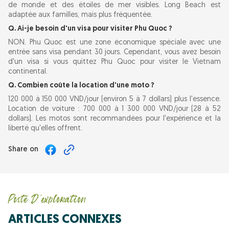
de monde et des étoiles de mer visibles. Long Beach est
adaptée aux familles, mais plus fréquentée.
Q. Ai-je besoin d'un visa pour visiter Phu Quoc ?
NON. Phu Quoc est une zone économique spéciale avec une
entrée sans visa pendant 30 jours. Cependant, vous avez besoin
d'un visa si vous quittez Phu Quoc pour visiter le Vietnam
continental.
Q. Combien coûte la location d'une moto ?
120 000 à 150 000 VND/jour (environ 5 à 7 dollars) plus l'essence.
Location de voiture : 700 000 à 1 300 000 VND/jour (28 à 52
dollars). Les motos sont recommandées pour l'expérience et la
liberté qu'elles offrent.
Share on
Poste D'exploration
ARTICLES CONNEXES