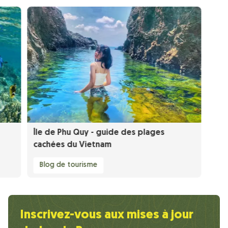
Île de Phu Quy - guide des plages
cachées du Vietnam
Blog de tourisme
Inscrivez-vous aux mises à jour