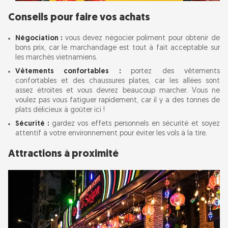
Conseils pour faire vos achats
Négociation :
vous devez négocier poliment pour obtenir de
bons prix, car le marchandage est tout à fait acceptable sur
les marchés vietnamiens.
Vêtements confortables :
portez des vêtements
confortables et des chaussures plates, car les allées sont
assez étroites et vous devrez beaucoup marcher. Vous ne
voulez pas vous fatiguer rapidement, car il y a des tonnes de
plats délicieux à goûter ici !
Sécurité :
gardez vos effets personnels en sécurité et soyez
attentif à votre environnement pour éviter les vols à la tire.
Attractions à proximité