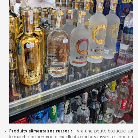
Produits alimentaires russes :
il y a une petite boutique sur
le marché qui regorge d'excellents produits russes tels que du