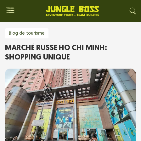
Blog de tourisme
MARCHÉ RUSSE HO CHI MINH:
SHOPPING UNIQUE