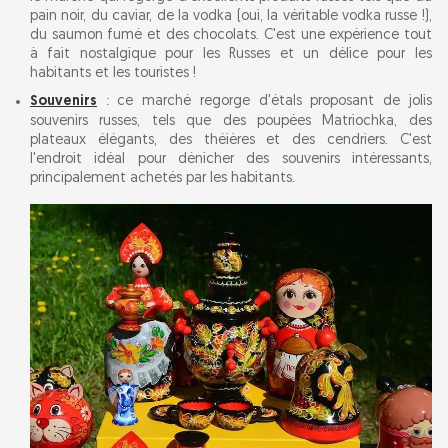
pain noir, du caviar, de la vodka (oui, la véritable vodka russe !),
du saumon fumé et des chocolats. C'est une expérience tout
à fait nostalgique pour les Russes et un délice pour les
habitants et les touristes !
Souvenirs
: ce marché regorge d'étals proposant de jolis
souvenirs russes, tels que des poupées Matriochka, des
plateaux élégants, des théières et des cendriers. C'est
l'endroit idéal pour dénicher des souvenirs intéressants,
principalement achetés par les habitants.