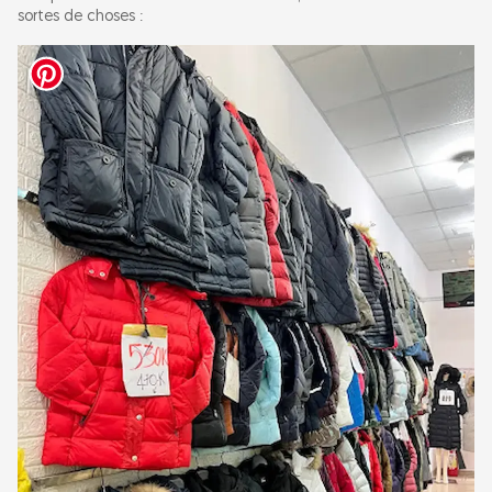
sortes de choses :