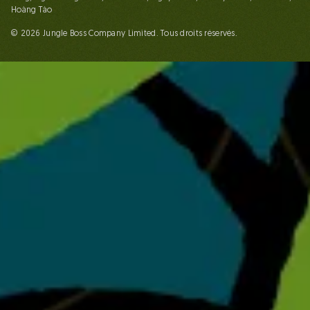
Hoàng Táo
© 2026 Jungle Boss Company Limited. Tous droits réservés.