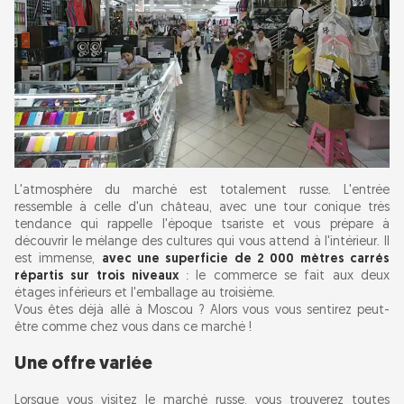
L'atmosphère du marché est totalement russe. L'entrée
ressemble à celle d'un château, avec une tour conique très
tendance qui rappelle l'époque tsariste et vous prépare à
découvrir le mélange des cultures qui vous attend à l'intérieur. Il
est immense,
avec une superficie de 2 000 mètres carrés
répartis sur trois niveaux
: le commerce se fait aux deux
étages inférieurs et l'emballage au troisième.
Vous êtes déjà allé à Moscou ? Alors vous vous sentirez peut-
être comme chez vous dans ce marché !
Une offre variée
Lorsque vous visitez le marché russe, vous trouverez toutes