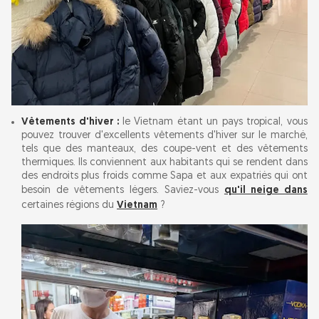
Vêtements d'hiver :
le Vietnam étant un pays tropical, vous
pouvez trouver d'excellents vêtements d'hiver sur le marché,
tels que des manteaux, des coupe-vent et des vêtements
thermiques. Ils conviennent aux habitants qui se rendent dans
des endroits plus froids comme Sapa et aux expatriés qui ont
besoin de vêtements légers. Saviez-vous
qu'il neige dans
certaines régions du
Vietnam
?