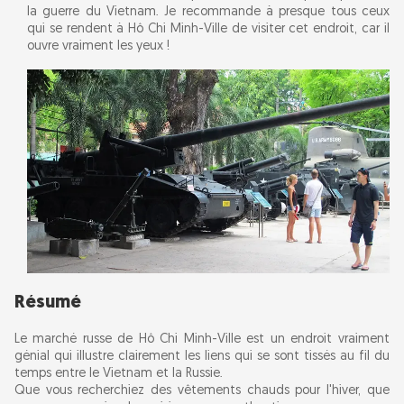
la guerre du Vietnam. Je recommande à presque tous ceux
qui se rendent à Hô Chi Minh-Ville de visiter cet endroit, car il
ouvre vraiment les yeux !
Résumé
Le marché russe de Hô Chi Minh-Ville est un endroit vraiment
génial qui illustre clairement les liens qui se sont tissés au fil du
temps entre le Vietnam et la Russie.
Que vous recherchiez des vêtements chauds pour l'hiver, que