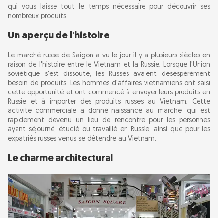
qui vous laisse tout le temps nécessaire pour découvrir ses
nombreux produits.
Un aperçu de l'histoire
Le marché russe de Saigon a vu le jour il y a plusieurs siècles en
raison de l'histoire entre le Vietnam et la Russie. Lorsque l'Union
soviétique s'est dissoute, les Russes avaient désespérément
besoin de produits. Les hommes d'affaires vietnamiens ont saisi
cette opportunité et ont commencé à envoyer leurs produits en
Russie et à importer des produits russes au Vietnam. Cette
activité commerciale a donné naissance au marché, qui est
rapidement devenu un lieu de rencontre pour les personnes
ayant séjourné, étudié ou travaillé en Russie, ainsi que pour les
expatriés russes venus se détendre au Vietnam.
Le charme architectural