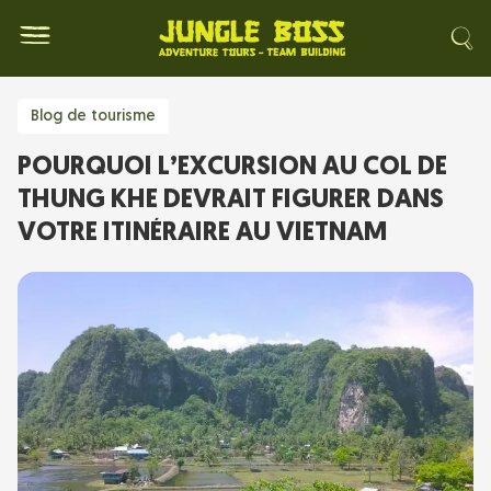
Blog de tourisme
POURQUOI L’EXCURSION AU COL DE
THUNG KHE DEVRAIT FIGURER DANS
VOTRE ITINÉRAIRE AU VIETNAM