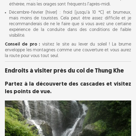
éthérée, mais les orages sont fréquents l'après-midi.
Décembre-février (hiver) : froid (jusqu'à 10 °C) et brumeux,
mais moins de touristes. Cela peut être assez difficile et je
recommanderais de ne le faire que si vous avez une certaine
expérience de la conduite dans des conditions de faible
visibilité.
Conseil de pro :
visitez le site au lever du soleil ! La brume
enveloppe les montagnes comme une couverture et vous aurez
la route pour vous tout seul.
Endroits à visiter près du col de Thung Khe
Partez à la découverte des cascades et visitez
les points de vue.