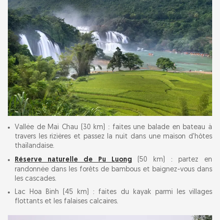
Vallée de Mai Chau (30 km) : faites une balade en bateau à
travers les rizières et passez la nuit dans une maison d'hôtes
thaïlandaise.
Réserve naturelle de Pu Luong
(50 km) : partez en
randonnée dans les forêts de bambous et baignez-vous dans
les cascades.
Lac Hoa Binh (45 km) : faites du kayak parmi les villages
flottants et les falaises calcaires.