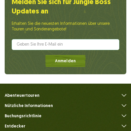
Melden Sie sich für Jungle Boss
Updates an
Erhalten Sie die neuesten Informationen über unsere
Touren und Sonderangebote!
Anmelden
Abenteuertouren
Nützliche Informationen
Häufig gestellte Fragen
Buchungsrichtlinie
Entdecker