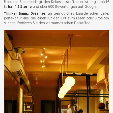
Probieren Sie unbedingt den Kokosnusskaffee, er ist unglaublich!
Es
hat 4,2 Sterne
und über 600 Bewertungen auf Google.
Thinker &amp; Dreamer:
Ein gemütliches, künstlerisches Café,
perfekt für alle, die einen ruhigen Ort zum Lesen oder Arbeiten
suchen. Probieren Sie den vietnamesischen Eierkaffee.