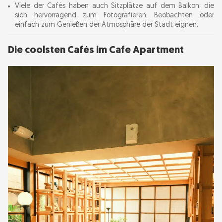
Viele der Cafés haben auch Sitzplätze auf dem Balkon, die
sich hervorragend zum Fotografieren, Beobachten oder
einfach zum Genießen der Atmosphäre der Stadt eignen.
Die coolsten Cafés im Cafe Apartment