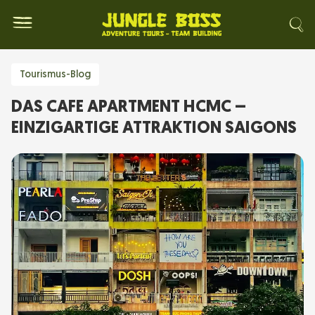
Tourismus-Blog
DAS CAFE APARTMENT HCMC –
EINZIGARTIGE ATTRAKTION SAIGONS