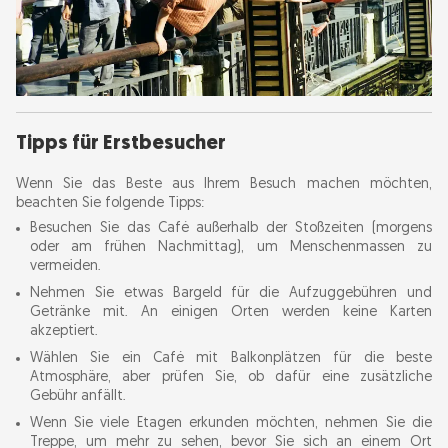
Tipps für Erstbesucher
Wenn Sie das Beste aus Ihrem Besuch machen möchten,
beachten Sie folgende Tipps:
Besuchen Sie das Café außerhalb der Stoßzeiten (morgens
oder am frühen Nachmittag), um Menschenmassen zu
vermeiden.
Nehmen Sie etwas Bargeld für die Aufzuggebühren und
Getränke mit. An einigen Orten werden keine Karten
akzeptiert.
Wählen Sie ein Café mit Balkonplätzen für die beste
Atmosphäre, aber prüfen Sie, ob dafür eine zusätzliche
Gebühr anfällt.
Wenn Sie viele Etagen erkunden möchten, nehmen Sie die
Treppe, um mehr zu sehen, bevor Sie sich an einem Ort