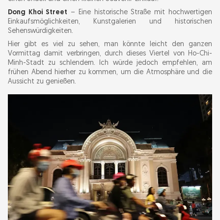
Dong Khoi Street
– Eine historische Straße mit hochwertigen
Einkaufsmöglichkeiten, Kunstgalerien und historischen
Sehenswürdigkeiten.
Hier gibt es viel zu sehen, man könnte leicht den ganzen
Vormittag damit verbringen, durch dieses Viertel von Ho-Chi-
Minh-Stadt zu schlendern. Ich würde jedoch empfehlen, am
frühen Abend hierher zu kommen, um die Atmosphäre und die
Aussicht zu genießen.