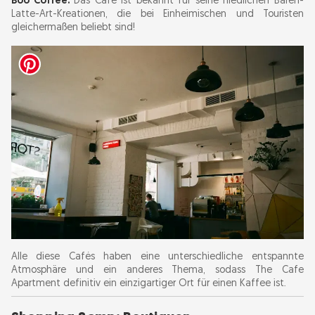
Boo Coffee:
Das Café ist bekannt für seine niedlichen Bären-
Latte-Art-Kreationen, die bei Einheimischen und Touristen
gleichermaßen beliebt sind!
Alle diese Cafés haben eine unterschiedliche entspannte
Atmosphäre und ein anderes Thema, sodass The Cafe
Apartment definitiv ein einzigartiger Ort für einen Kaffee ist.