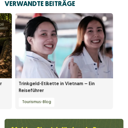
VERWANDTE BEITRÄGE
r
Trinkgeld-Etikette in Vietnam – Ein
Reiseführer
Tourismus-Blog