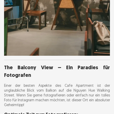
The Balcony View – Ein Paradies für
Fotografen
Einer der besten Aspekte des Cafe Apartment ist der
unglaubliche Blick vom Balkon auf die Nguyen Hue Walking
Street. Wenn Sie gerne fotografieren oder einfach nur ein tolles
Foto für Instagram machen möchten, ist dieser Ort ein absoluter
Geheimtipp!