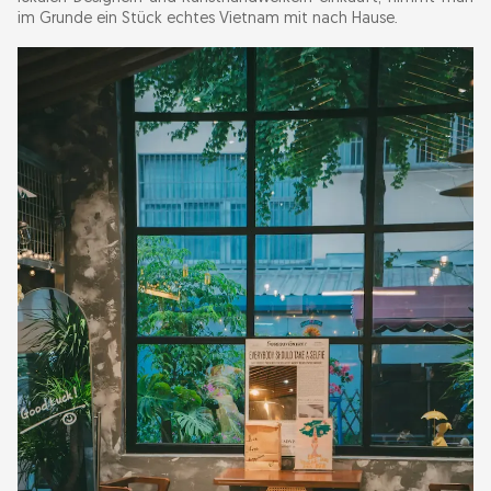
im Grunde ein Stück echtes Vietnam mit nach Hause.