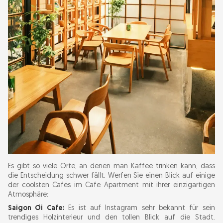
Es gibt so viele Orte, an denen man Kaffee trinken kann, dass
die Entscheidung schwer fällt. Werfen Sie einen Blick auf einige
der coolsten Cafés im Cafe Apartment mit ihrer einzigartigen
Atmosphäre:
Saigon Ơi Cafe:
Es ist auf Instagram sehr bekannt für sein
trendiges Holzinterieur und den tollen Blick auf die Stadt.