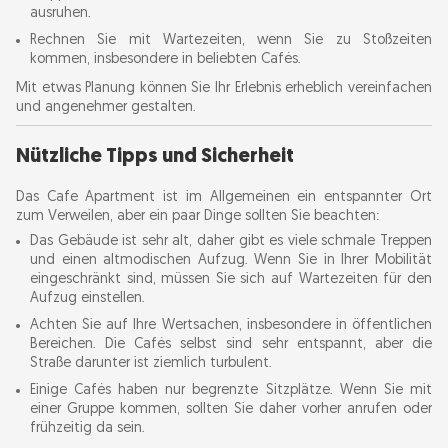
ausruhen.
Rechnen Sie mit Wartezeiten, wenn Sie zu Stoßzeiten
kommen, insbesondere in beliebten Cafés.
Mit etwas Planung können Sie Ihr Erlebnis erheblich vereinfachen
und angenehmer gestalten.
Nützliche Tipps und Sicherheit
Das Cafe Apartment ist im Allgemeinen ein entspannter Ort
zum Verweilen, aber ein paar Dinge sollten Sie beachten:
Das Gebäude ist sehr alt, daher gibt es viele schmale Treppen
und einen altmodischen Aufzug. Wenn Sie in Ihrer Mobilität
eingeschränkt sind, müssen Sie sich auf Wartezeiten für den
Aufzug einstellen.
Achten Sie auf Ihre Wertsachen, insbesondere in öffentlichen
Bereichen. Die Cafés selbst sind sehr entspannt, aber die
Straße darunter ist ziemlich turbulent.
Einige Cafés haben nur begrenzte Sitzplätze. Wenn Sie mit
einer Gruppe kommen, sollten Sie daher vorher anrufen oder
frühzeitig da sein.