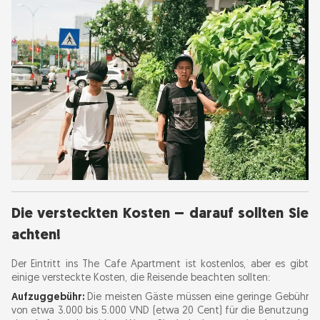
Die versteckten Kosten – darauf sollten Sie
achten!
Der Eintritt ins The Cafe Apartment ist kostenlos, aber es gibt
einige versteckte Kosten, die Reisende beachten sollten:
Aufzuggebühr:
Die meisten Gäste müssen eine geringe Gebühr
von etwa 3.000 bis 5.000 VND (etwa 20 Cent) für die Benutzung