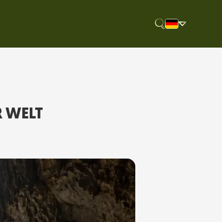
WELT E