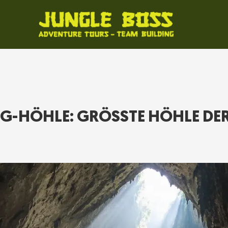
-HÖHLE: GRÖSSTE HÖHLE DER 