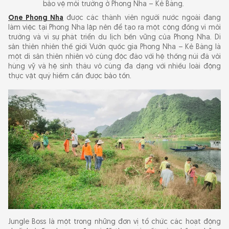
bảo vệ môi trường ở Phong Nha – Kẻ Bàng.
One Phong Nha
được các thành viên người nước ngoài đang
làm việc tại Phong Nha lập nên để tạo ra một cộng đồng vì môi
trường và vì sự phát triển du lịch bền vững của Phong Nha. Di
sản thiên nhiên thế giới Vườn quốc gia Phong Nha – Kẻ Bàng là
một di sản thiên nhiên vô cùng độc đáo với hệ thống núi đá vôi
hùng vỹ và hệ sinh tháu vô cùng đa dạng với nhiều loài động
thực vật quý hiếm cần được bảo tồn.
Jungle Boss là một trong những đơn vị tổ chức các hoạt động