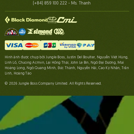
(+84) 859 100 222 - Ms. Thanh
Hình ảnh được chụp bởi Jungle Boss, Justin Del Boulter, Nguyễn Việt Hùng,
Linh Lố, Chuong Acmvn, Lại Hồng Thái, John Le Bin, Ngô Đại Dương, Mai
Hoàng Long, Ngô Quang Minh, Đức Thành, Nguyễn Hải, Cao Kỳ Nhân, Trần
Linh, Hoàng Táo
© 2026 Jungle Boss Company Limited. All Rights Reserved.