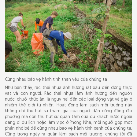
Cùng nhau bảo vệ hành tinh thân yêu của chúng ta
Như bạn thấy, rác thải nhựa ảnh hưởng rất xấu đến động thực
vật và con người. Rác thải nhựa làm ảnh hưởng đến nguồn
nước, chuổi thức ăn, là nguy hại đến các loài động vật và gây ô
nhiễm thế giới tự nhiên. Hoạt động làm sạch môi trường này
không chỉ thu hút sự tham gia của người dân cộng đồng địa
phương mà còn thu hút sự quan tâm của du khách nước ngoài
đang đi du lịch hoặc làm việc ở Phong Nha, mỗi người góp một
phần nhỏ bé để cùng nhau bảo vệ hành tinh xanh của chúng ta.
Cũng trong ngày ra quân làm sạch môi trường, chúng tôi đã