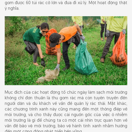
gom được 60 túi rác cở lớn và đưa đi xử lý. Một hoạt động thật
ý nghĩa.
Mục đích của các hoạt động tổ chức ngày làm sạch môi trường
không chỉ đơn thuần là thu gom rác mà còn tuyên truyền đến
người dân và du khách về vấn đề quản lý rác thải. Mặt khác,
các chương trình xanh này cũng mang đến một thông điệp về
môi trường, và cho thấy được cái nguồn gốc của việc ô nhiễm
môi trường là gì để chúng ta có một cái nhìn trực quan hơn về
vấn đề bảo vệ môi trường, bảo vệ hành tinh xanh nhằm hướng
đến một cộng đồng phát triển bền vững.