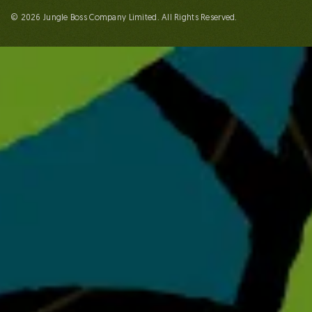
© 2026 Jungle Boss Company Limited. All Rights Reserved.