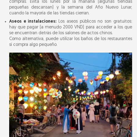
compras. Evita los lunes por la mañana (algunas tiendas
pequeñas descansan) y la semana del Año Nuevo Lunar,
cuando la mayoría de las tiendas cierran.
Aseos e instalaciones:
Los aseos públicos no son gratuitos:
hay que pagar (a menudo 2000 VND) para acceder a los que
se encuentran detrás de los salones de actos chinos.
Como alternativa, puede utilizar los baños de los restaurantes
si compra algo pequeño.