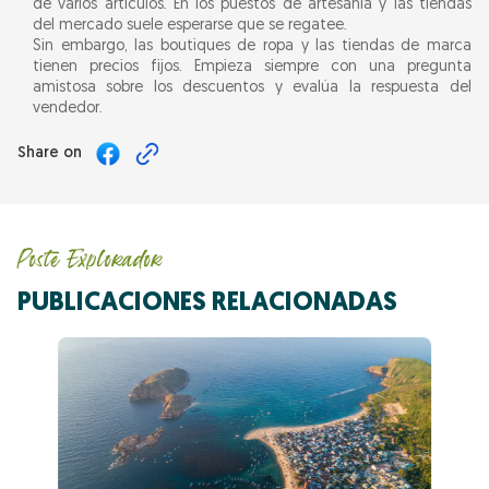
de varios artículos. En los puestos de artesanía y las tiendas
del mercado suele esperarse que se regatee.
Sin embargo, las boutiques de ropa y las tiendas de marca
tienen precios fijos. Empieza siempre con una pregunta
amistosa sobre los descuentos y evalúa la respuesta del
vendedor.
Share on
Poste Explorador
PUBLICACIONES RELACIONADAS