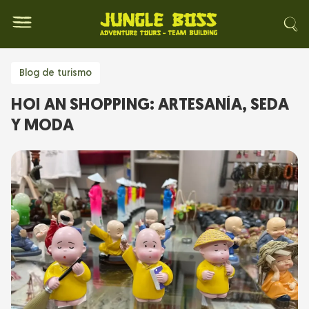
Blog de turismo
HOI AN SHOPPING: ARTESANÍA, SEDA
Y MODA