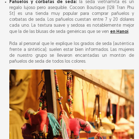
Pañuelos y corbatas de seda:
la seda vietnamita es un
regalo lujoso pero asequible. Cocoon Boutique (128 Tran Phu
St) es una tienda muy popular para comprar pañuelos y
corbatas de seda. Los pañuelos cuestan entre 7 y 20 dólares
cada uno. La textura suave y sedosa es notablemente mejor
que la de las blusas de seda genéricas que se ven
en Hanoi
.
Pida al personal que le explique los grados de seda (auténtica
frente a sintética); suelen estar bien informados. Las mujeres
de nuestro grupo se llevaron encantadas un montón de
pañuelos de seda de todos los colores.