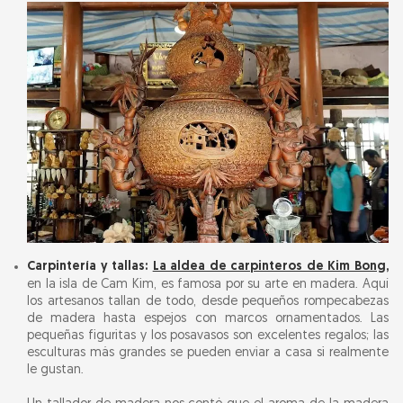
Carpintería y tallas:
La aldea de carpinteros de Kim Bong,
en la isla de Cam Kim, es famosa por su arte en madera. Aquí
los artesanos tallan de todo, desde pequeños rompecabezas
de madera hasta espejos con marcos ornamentados. Las
pequeñas figuritas y los posavasos son excelentes regalos; las
esculturas más grandes se pueden enviar a casa si realmente
le gustan.