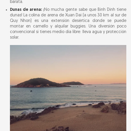
barata.
Dunas de arena:
¡No mucha gente sabe que Binh Dinh tiene
dunas! La colina de arena de Xuan Dai (a unos 30 km al sur de
Quy Nhon) es una extensión desértica donde se puede
montar en camello y alquilar buggies. Una diversión poco
convencional si tienes medio día libre: lleva agua y protección
solar.