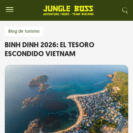
Blog de turismo
BINH DINH 2026: EL TESORO
ESCONDIDO VIETNAM