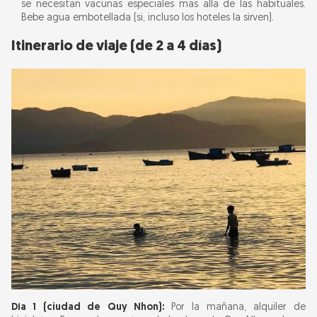
se necesitan vacunas especiales más allá de las habituales.
Bebe agua embotellada (sí, incluso los hoteles la sirven).
Itinerario de viaje (de 2 a 4 días)
Día 1 (ciudad de Quy Nhon):
Por la mañana, alquiler de