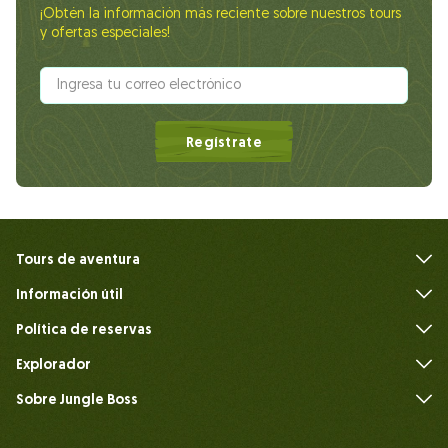
¡Obtén la información más reciente sobre nuestros tours
y ofertas especiales!
Regístrate
Tours de aventura
Información útil
Preguntas frecuentes
Política de reservas
Explorador
Sobre Jungle Boss
Introduce