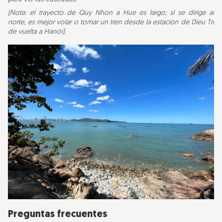
(Nota: el trayecto de Quy Nhon a Hue es largo; si se dirige al
norte, es mejor volar o tomar un tren desde la estación de Dieu Tri
de vuelta a Hanói).
Preguntas frecuentes