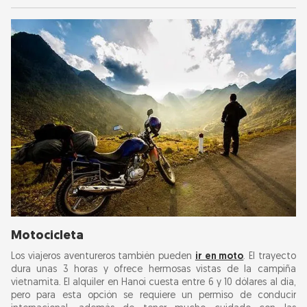
Motocicleta
Los viajeros aventureros también pueden
ir en moto
. El trayecto
dura unas 3 horas y ofrece hermosas vistas de la campiña
vietnamita. El alquiler en Hanoi cuesta entre 6 y 10 dólares al día,
pero para esta opción se requiere un permiso de conducir