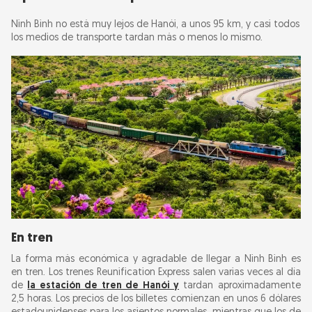
Ninh Binh no está muy lejos de Hanói, a unos 95 km, y casi todos
los medios de transporte tardan más o menos lo mismo.
En tren
La forma más económica y agradable de llegar a Ninh Binh es
en tren. Los trenes Reunification Express salen varias veces al día
de
la estación de tren de Hanói y
tardan aproximadamente
2,5 horas. Los precios de los billetes comienzan en unos 6 dólares