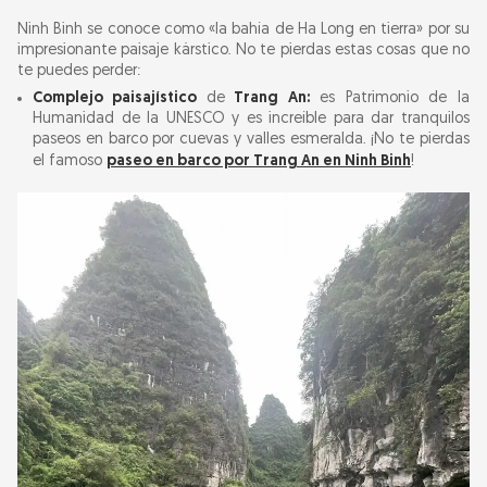
Ninh Binh se conoce como «la bahía de Ha Long en tierra» por su
impresionante paisaje kárstico. No te pierdas estas cosas que no
te puedes perder:
Complejo paisajístico
de
Trang An:
es Patrimonio de la
Humanidad de la UNESCO y es increíble para dar tranquilos
paseos en barco por cuevas y valles esmeralda. ¡No te pierdas
el famoso
paseo en barco por Trang An en Ninh Binh
!