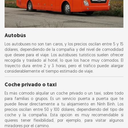
Autobús
Los autobuses no son tan caros, y los precios oscilan entre 5 y 15
dólares, dependiendo de la compañía y del nivel de comodidad
que desee para el viaje. Los autobuses turísticos suelen ofrecer
recogida y traslado al hotel, lo que los hace muy cómodos. El
trayecto dura entre 2 y 3 horas, pero el tráfico puede alargar
considerablemente el tiempo estimado de viaje.
Coche privado o taxi
Es más cómodo alquilar un coche privado o un taxi, sobre todo
para familias o grupos. Es un servicio puerta a puerta que te
puede llevar directamente a tu alojamiento en Ninh Binh. Los
precios oscilan entre 50 y 100 dólares, dependiendo del tipo de
coche y la compañía. Esta opción es muy recomendable si
quieres tener flexibilidad, por ejemplo, para visitar algunos
miradores por el camino.