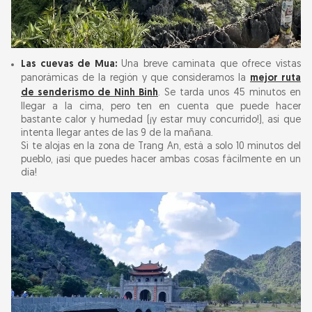
Las cuevas de Mua:
Una breve caminata que ofrece vistas
panorámicas de la región y que consideramos la
mejor ruta
de senderismo de Ninh Binh
. Se tarda unos 45 minutos en
llegar a la cima, pero ten en cuenta que puede hacer
bastante calor y humedad (¡y estar muy concurrido!), así que
intenta llegar antes de las 9 de la mañana.
Si te alojas en la zona de Trang An, está a solo 10 minutos del
pueblo, ¡así que puedes hacer ambas cosas fácilmente en un
día!