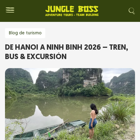
Blog de turismo
DE HANOI A NINH BINH 2026 – TREN,
BUS & EXCURSIÓN