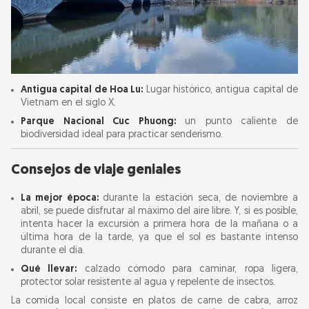
Antigua capital de Hoa Lu:
Lugar histórico, antigua capital de
Vietnam en el siglo X.
Parque Nacional Cuc Phuong:
un punto caliente de
biodiversidad ideal para practicar senderismo.
Consejos de viaje geniales
La mejor época:
durante la estación seca, de noviembre a
abril, se puede disfrutar al máximo del aire libre. Y, si es posible,
intenta hacer la excursión a primera hora de la mañana o a
última hora de la tarde, ya que el sol es bastante intenso
durante el día.
Qué llevar:
calzado cómodo para caminar, ropa ligera,
protector solar resistente al agua y repelente de insectos.
La comida local consiste en platos de carne de cabra, arroz