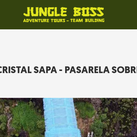
CRISTAL SAPA - PASARELA SOBR