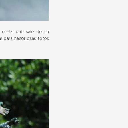
 cristal que sale de un
ar para hacer esas fotos