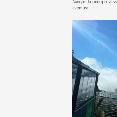
Aunque la principal atr
aventura.