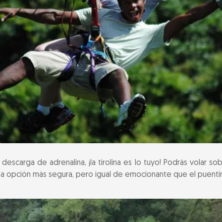
a descarga de adrenalina, ¡la tirolina es lo tuyo! Podrás volar
una opción más segura, pero igual de emocionante que el puenti