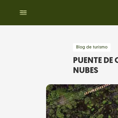
Blog de turismo
PUENTE DE 
NUBES