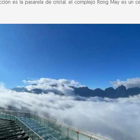
acción es la pasarela de cristal, el complejo Rong May es un 