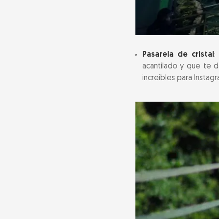
Pasarela de cristal
:
acantilado y que te d
increíbles para Instagr