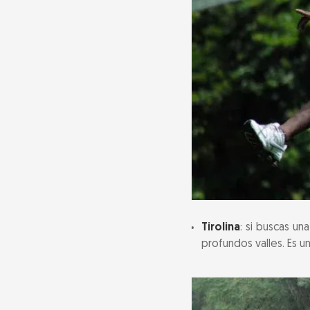
Tirolina
: si buscas un
profundos valles. Es 