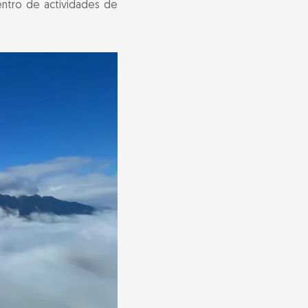
centro de actividades de