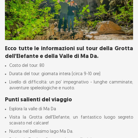
Ecco tutte le informazioni sul tour della Grotta
dell'Elefante e della Valle di Ma Da.
Costo del tour: 80
Durata del tour: giornata intera (circa 9-10 ore)
Livello di difficoltà: un po' impegnativo - lunghe camminate,
avventure speleologiche e nuoto.
Punti salienti del viaggio
Esplora la valle di Ma Da
Visita la Grotta dell'Elefante, un fantastico luogo segreto
scavato nel calcare!
Nuota nel bellissimo lago Ma Da.