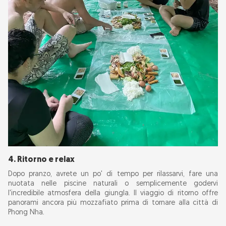
4. Ritorno e relax
Dopo pranzo, avrete un po' di tempo per rilassarvi, fare una
nuotata nelle piscine naturali o semplicemente godervi
l'incredibile atmosfera della giungla. Il viaggio di ritorno offre
panorami ancora più mozzafiato prima di tornare alla città di
Phong Nha.