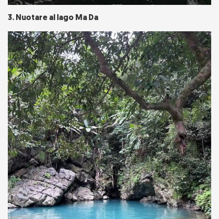
3. Nuotare al lago Ma Da