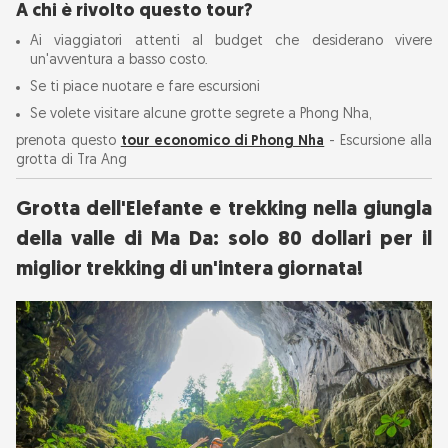
A chi è rivolto questo tour?
Ai viaggiatori attenti al budget che desiderano vivere
un'avventura a basso costo.
Se ti piace nuotare e fare escursioni
Se volete visitare alcune grotte segrete a Phong Nha,
prenota questo
tour economico di Phong Nha
- Escursione alla
grotta di Tra Ang
Grotta dell'Elefante e trekking nella giungla
della valle di Ma Da: solo 80 dollari per il
miglior trekking di un'intera giornata!