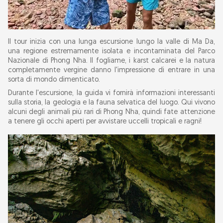
Il tour inizia con una lunga escursione lungo la valle di Ma Da,
una regione estremamente isolata e incontaminata del Parco
Nazionale di Phong Nha. Il fogliame, i karst calcarei e la natura
completamente vergine danno l'impressione di entrare in una
sorta di mondo dimenticato.
Durante l'escursione, la guida vi fornirà informazioni interessanti
sulla storia, la geologia e la fauna selvatica del luogo. Qui vivono
alcuni degli animali più rari di Phong Nha, quindi fate attenzione
a tenere gli occhi aperti per avvistare uccelli tropicali e ragni!