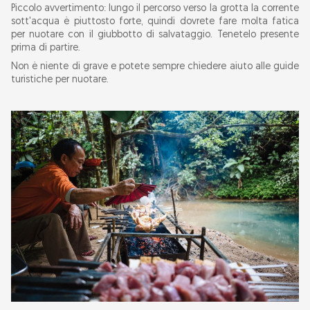
Piccolo avvertimento: lungo il percorso verso la grotta la corrente
sott'acqua è piuttosto forte, quindi dovrete fare molta fatica
per nuotare con il giubbotto di salvataggio. Tenetelo presente
prima di partire.
Non è niente di grave e potete sempre chiedere aiuto alle guide
turistiche per nuotare.