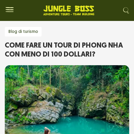
Blog di turismo
COME FARE UN TOUR DI PHONG NHA
CON MENO DI 100 DOLLARI?