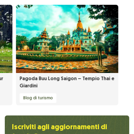
ur
Pagoda Buu Long Saigon – Tempio Thai e
Giardini
Blog di turismo
Iscriviti agli aggiornamenti di