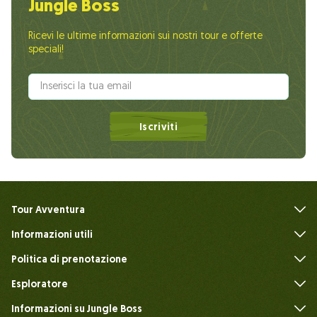
Jungle Boss
Ricevi le ultime informazioni sui nostri tour e offerte
speciali!
Iscriviti
Tour Avventura
Informazioni utili
FAQ
Politica di prenotazione
Esploratore
Informazioni su Jungle Boss