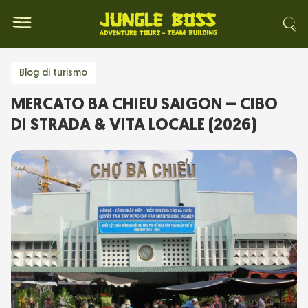
Blog di turismo
MERCATO BA CHIEU SAIGON – CIBO
DI STRADA & VITA LOCALE (2026)