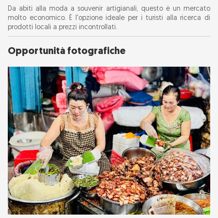
Da abiti alla moda a souvenir artigianali, questo è un mercato
molto economico. È l'opzione ideale per i turisti alla ricerca di
prodotti locali a prezzi incontrollati.
Opportunità fotografiche