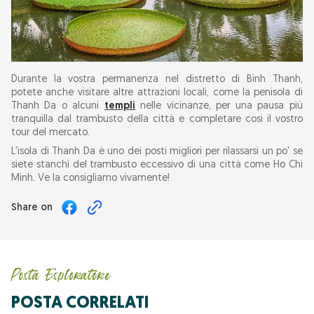
Durante la vostra permanenza nel distretto di Binh Thanh,
potete anche visitare altre attrazioni locali, come la penisola di
Thanh Da o alcuni
templi
nelle vicinanze, per una pausa più
tranquilla dal trambusto della città e completare così il vostro
tour del mercato.
L'isola di Thanh Da è uno dei posti migliori per rilassarsi un po' se
siete stanchi del trambusto eccessivo di una città come Ho Chi
Minh. Ve la consigliamo vivamente!
Share on
Posta Esploratore
POSTA CORRELATI