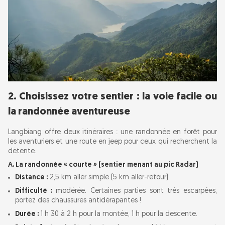
2. Choisissez votre sentier : la voie facile ou
la randonnée aventureuse
Langbiang offre deux itinéraires : une randonnée en forêt pour
les aventuriers et une route en jeep pour ceux qui recherchent la
détente.
A. La randonnée « courte » (sentier menant au pic Radar)
Distance :
2,5 km aller simple (5 km aller-retour).
Difficulté :
modérée. Certaines parties sont très escarpées,
portez des chaussures antidérapantes !
Durée :
1 h 30 à 2 h pour la montée, 1 h pour la descente.