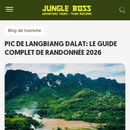
Blog de tourisme
PIC DE LANGBIANG DALAT: LE GUIDE
COMPLET DE RANDONNÉE 2026