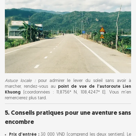
Astuce locale :
pour admirer le lever du soleil sans avoir à
marcher, rendez-vous au
point de vue de l'autoroute Lien
Khuong
(coordonnées : 11,8756° N, 108,4247° E). Vous m'en
remercierez plus tard.
5. Conseils pratiques pour une aventure sans
encombre
Prix d'entrée :
30 000 VND (comprend les deux sentiers). Le