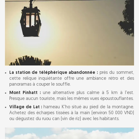
La station de téléphérique abandonnée :
près du sommet,
cette relique inquiétante offre une ambiance rétro et des
panoramas à couper le souffle.
Mont Pinhatt :
une alternative plus calme à 5 km à l'est.
Presque aucun touriste, mais les mêmes vues époustouflantes.
Village de Lat :
hameau K'ho situé au pied de la montagne.
Achetez des écharpes tissées à la main (environ 50 000 VND)
ou dégustez du ruou can (vin de riz) avec les habitants.