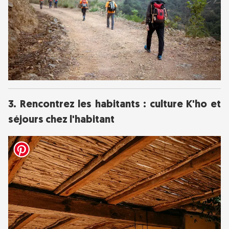
3. Rencontrez les habitants : culture K'ho et
séjours chez l'habitant