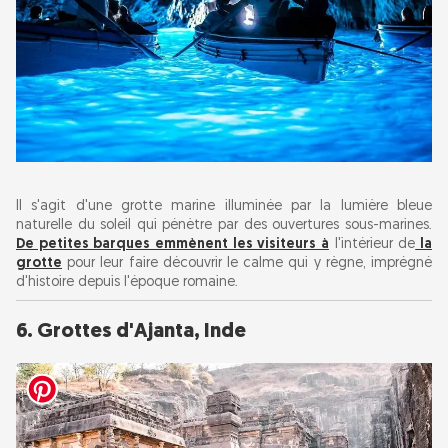
Il s'agit d'une grotte marine illuminée par la lumière bleue
naturelle du soleil qui pénètre par des ouvertures sous-marines.
De petites barques emmènent les visiteurs à
l'intérieur de
la
grotte
pour leur faire découvrir le calme qui y règne, imprégné
d'histoire depuis l'époque romaine.
6. Grottes d'Ajanta, Inde