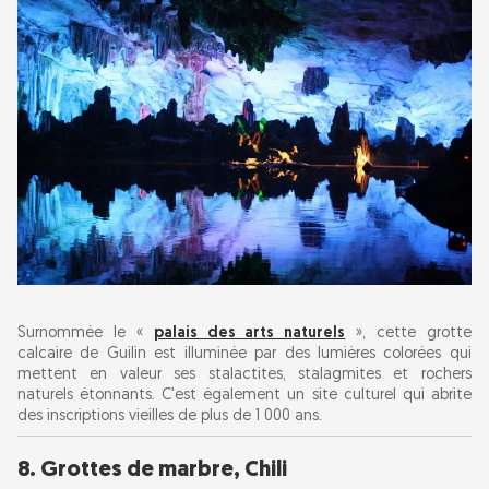
Surnommée le «
palais des arts naturels
», cette grotte
calcaire de Guilin est illuminée par des lumières colorées qui
mettent en valeur ses stalactites, stalagmites et rochers
naturels étonnants. C'est également un site culturel qui abrite
des inscriptions vieilles de plus de 1 000 ans.
8. Grottes de marbre, Chili