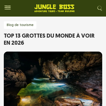
Blog de tourisme
TOP 13 GROTTES DU MONDE À VOIR
EN 2026