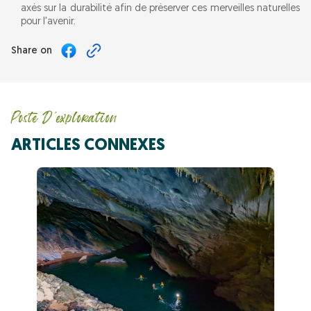
axés sur la durabilité afin de préserver ces merveilles naturelles
pour l'avenir.
Share on
Poste D'exploration
ARTICLES CONNEXES