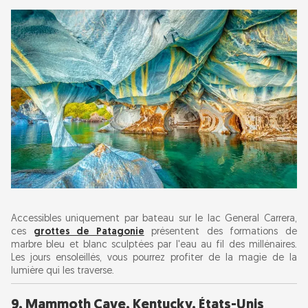
Accessibles uniquement par bateau sur le lac General Carrera,
ces
grottes de Patagonie
présentent des formations de
marbre bleu et blanc sculptées par l'eau au fil des millénaires.
Les jours ensoleillés, vous pourrez profiter de la magie de la
lumière qui les traverse.
9. Mammoth Cave, Kentucky, États-Unis