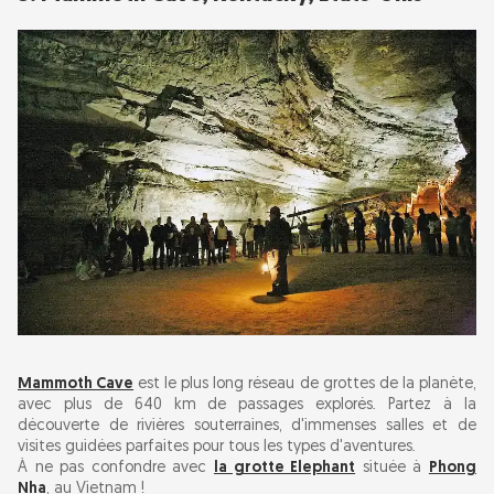
Mammoth Cave
est le plus long réseau de grottes de la planète,
avec plus de 640 km de passages explorés. Partez à la
découverte de rivières souterraines, d'immenses salles et de
visites guidées parfaites pour tous les types d'aventures.
À ne pas confondre avec
la grotte Elephant
située à
Phong
Nha
, au Vietnam !