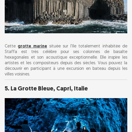
Cette
grotte marine
située sur l'île totalement inhabitée de
Staffa est très célèbre pour ses colonnes de basalte
hexagonales et son acoustique exceptionnelle. Elle inspire les
artistes et les compositeurs depuis des siècles. Vous pouvez la
découvrir en participant à une excursion en bateau depuis les
villes voisines.
5. La Grotte Bleue, Capri, Italie