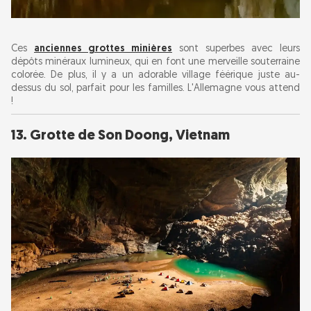
Ces
anciennes grottes minières
sont superbes avec leurs
dépôts minéraux lumineux, qui en font une merveille souterraine
colorée. De plus, il y a un adorable village féérique juste au-
dessus du sol, parfait pour les familles. L'Allemagne vous attend
!
13. Grotte de Son Doong, Vietnam