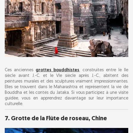
Ces anciennes
grottes bouddhistes
, construites entre le IIe
siècle avant J.-C. et le VIe siècle après J.-C., abritent des
peintures murales et des sculptures vraiment impressionnantes.
Elles se trouvent dans le Maharashtra et représentent la vie de
Bouddha et les contes du Jataka. Si vous participez à une visite
guidée, vous en apprendrez davantage sur leur importance
culturelle.
7. Grotte de la Flûte de roseau, Chine