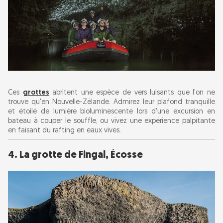
Ces
grottes
abritent une espèce de vers luisants que l'on ne
trouve qu'en Nouvelle-Zélande. Admirez leur plafond tranquille
et étoilé de lumière bioluminescente lors d'une excursion en
bateau à couper le souffle, ou vivez une expérience palpitante
en faisant du rafting en eaux vives.
4. La grotte de Fingal, Écosse