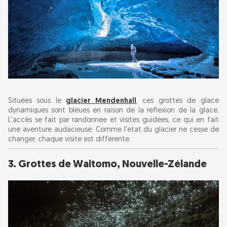
Situées sous le
glacier Mendenhall
, ces grottes de glace
dynamiques sont bleues en raison de la réflexion de la glace.
L'accès se fait par randonnée et visites guidées, ce qui en fait
une aventure audacieuse. Comme l'état du glacier ne cesse de
changer, chaque visite est différente.
3. Grottes de Waitomo, Nouvelle-Zélande