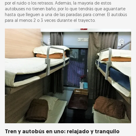
por el ruido o los retrasos. Además, la mayoría de estos
autobuses no tienen baño, por lo que tendrás que aguantarte
hasta que lleguen a una de las paradas para comer. El autobús
para al menos 2 o 3 veces durante el trayecto.
Tren y autobús en uno: relajado y tranquilo