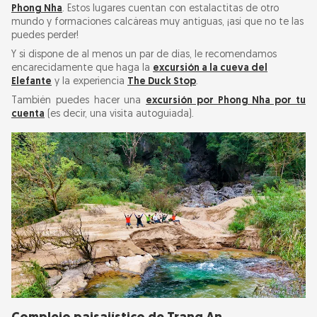
Phong Nha
. Estos lugares cuentan con estalactitas de otro
mundo y formaciones calcáreas muy antiguas, ¡así que no te las
puedes perder!
Y si dispone de al menos un par de días, le recomendamos
encarecidamente que haga la
excursión a la cueva del
Elefante
y la experiencia
The Duck Stop
.
También puedes hacer una
excursión por Phong Nha por tu
cuenta
(es decir, una visita autoguiada).