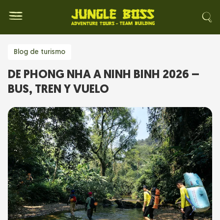
Blog de turismo
DE PHONG NHA A NINH BINH 2026 –
BUS, TREN Y VUELO