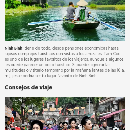
Ninh Binh:
tiene de todo, desde pensiones económicas hasta
lujosos complejos turísticos con vistas a los arrozales. Tam Coc
es uno de los lugares favoritos de los viajeros, aunque a algunos
les puede parecer un poco turístico. Si puedes ignorar las
multitudes o visitarlo temprano por la mañana (antes de las 10 a.
m.), ¡este podría ser tu lugar favorito de Ninh Binh!
Consejos de viaje