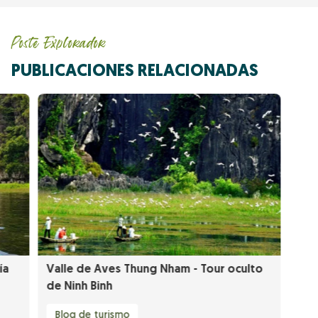
Poste Explorador
PUBLICACIONES RELACIONADAS
ía
Valle de Aves Thung Nham - Tour oculto
de Ninh Binh
Blog de turismo