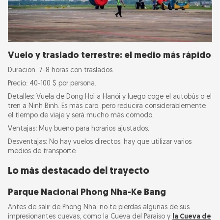
Vuelo y traslado terrestre: el medio más rápido
Duración: 7-8 horas con traslados.
Precio: 40-100 $ por persona.
Detalles: Vuela de Dong Hoi a Hanói y luego coge el autobús o el
tren a Ninh Binh. Es más caro, pero reducirá considerablemente
el tiempo de viaje y será mucho más cómodo.
Ventajas: Muy bueno para horarios ajustados.
Desventajas: No hay vuelos directos, hay que utilizar varios
medios de transporte.
Lo más destacado del trayecto
Parque Nacional Phong Nha-Ke Bang
Antes de salir de Phong Nha, no te pierdas algunas de sus
impresionantes cuevas, como la Cueva del Paraíso y
la Cueva de