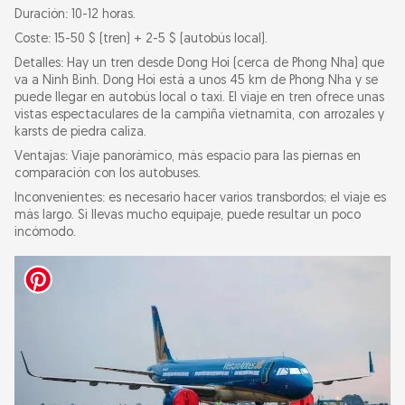
Duración: 10-12 horas.
Coste: 15-50 $ (tren) + 2-5 $ (autobús local).
Detalles: Hay un tren desde Dong Hoi (cerca de Phong Nha) que
va a Ninh Binh. Dong Hoi está a unos 45 km de Phong Nha y se
puede llegar en autobús local o taxi. El viaje en tren ofrece unas
vistas espectaculares de la campiña vietnamita, con arrozales y
karsts de piedra caliza.
Ventajas: Viaje panorámico, más espacio para las piernas en
comparación con los autobuses.
Inconvenientes: es necesario hacer varios transbordos; el viaje es
más largo. Si llevas mucho equipaje, puede resultar un poco
incómodo.