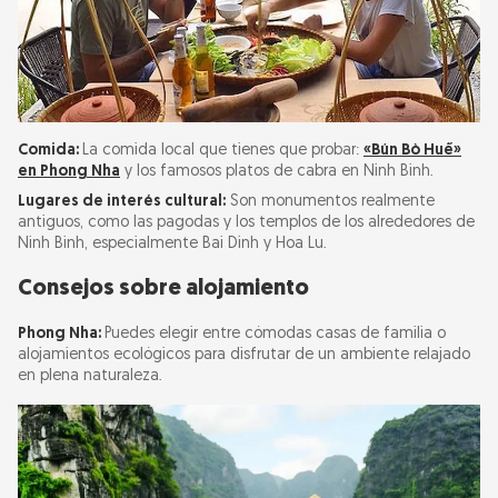
Comida:
La comida local que tienes que probar:
«Bún Bò Huế»
en Phong Nha
y los famosos platos de cabra en Ninh Bình.
Lugares de interés cultural:
Son monumentos realmente
antiguos, como las pagodas y los templos de los alrededores de
Ninh Binh, especialmente Bai Dinh y Hoa Lu.
Consejos sobre alojamiento
Phong Nha:
Puedes elegir entre cómodas casas de familia o
alojamientos ecológicos para disfrutar de un ambiente relajado
en plena naturaleza.