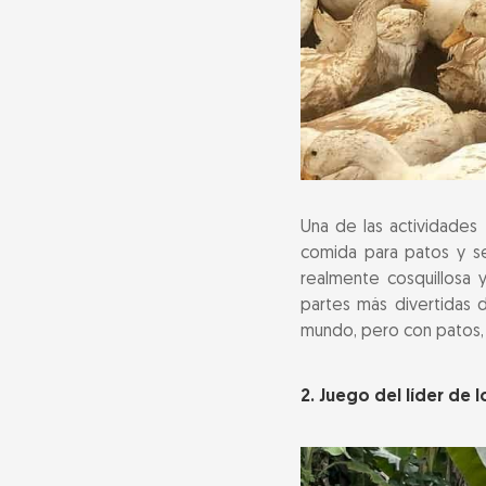
Una de las actividades
comida para patos y se
realmente cosquillosa y
partes más divertidas 
mundo, pero con patos,
2. Juego del líder de 