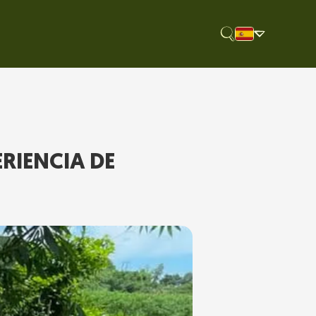
RIENCIA DE