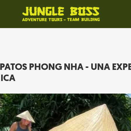
PATOS PHONG NHA - UNA EXPE
ICA