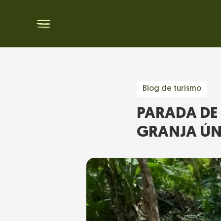
Blog de turismo
PARADA DE 
GRANJA ÚN