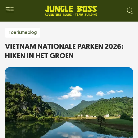
Toerismeblog
VIETNAM NATIONALE PARKEN 2026:
HIKEN IN HET GROEN