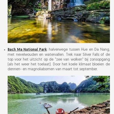
Bach Ma National Park
: halverwege tussen Hue en Da Nang,
met nevelwouden en watervallen. Trek naar Silver Falls of de
top voor het uitzicht op de "zee van wolken" bij zonsopgang
(als het weer het toelaat). Door het koele klimaat bloeien de
dennen- en magnoliabomen van maart tot september.