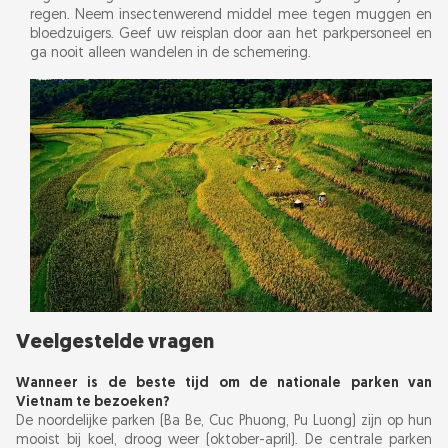
regen. Neem insectenwerend middel mee tegen muggen en
bloedzuigers. Geef uw reisplan door aan het parkpersoneel en
ga nooit alleen wandelen in de schemering.
Veelgestelde vragen
Wanneer is de beste tijd om de nationale parken van
Vietnam te bezoeken?
De noordelijke parken (Ba Be, Cuc Phuong, Pu Luong) zijn op hun
mooist bij koel, droog weer (oktober-april). De centrale parken