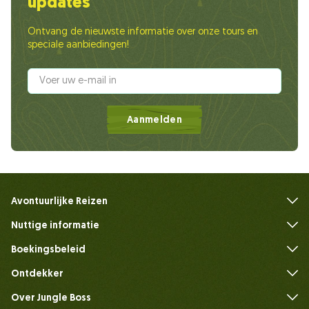
updates
Ontvang de nieuwste informatie over onze tours en
speciale aanbiedingen!
Aanmelden
Avontuurlijke Reizen
Nuttige informatie
Veelgestelde vragen
Boekingsbeleid
Ontdekker
Over Jungle Boss