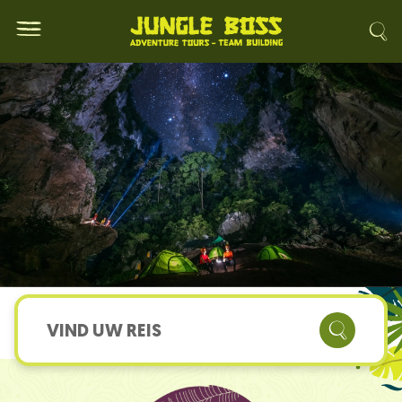
VIND UW REIS