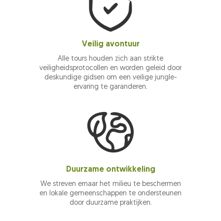
Veilig avontuur
Alle tours houden zich aan strikte
veiligheidsprotocollen en worden geleid door
deskundige gidsen om een veilige jungle-
ervaring te garanderen.
Duurzame ontwikkeling
We streven ernaar het milieu te beschermen
en lokale gemeenschappen te ondersteunen
door duurzame praktijken.