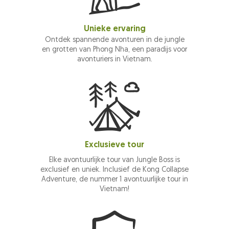
Unieke ervaring
Ontdek spannende avonturen in de jungle
en grotten van Phong Nha, een paradijs voor
avonturiers in Vietnam.
Exclusieve tour
Elke avontuurlijke tour van Jungle Boss is
exclusief en uniek. Inclusief de Kong Collapse
Adventure, de nummer 1 avontuurlijke tour in
Vietnam!