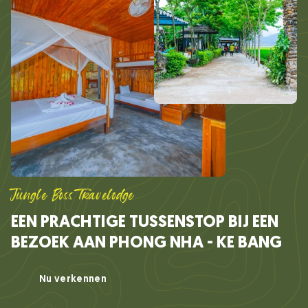
Jungle Boss Travelodge
EEN PRACHTIGE TUSSENSTOP BIJ EEN
BEZOEK AAN PHONG NHA - KE BANG
Nu verkennen