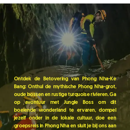
Ontdek de Betovering van Phong Nha-Ke
Bang: Onthul de mythische Phong Nha-grot,
oude bossen en rustige turquoise rivieren. Ga
op avontuur met Jungle Boss om dit
boeiende wonderland te ervaren, dompel
jezelf onder in de lokale cultuur, doe een
groepsreis in Phong Nha en sluit je bij ons aan