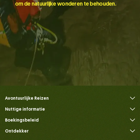
om de natuurlijke wonderen te behouden.
Avontuurlijke Reizen
Nuttige informatie
Veelgestelde vragen
Boekingsbeleid
Ontdekker