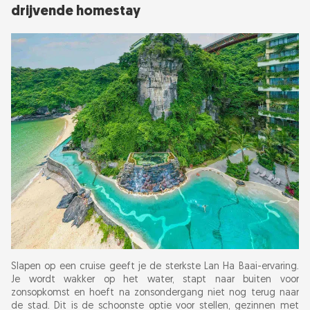
drijvende homestay
Slapen op een cruise geeft je de sterkste Lan Ha Baai-ervaring.
Je wordt wakker op het water, stapt naar buiten voor
zonsopkomst en hoeft na zonsondergang niet nog terug naar
de stad. Dit is de schoonste optie voor stellen, gezinnen met