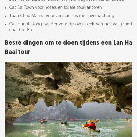
Cat Ba Town voor hotels en lokale tourkantoren
Tuan Chau Marina voor veel cruises met overnachting
Cat Hai of Dong Bai Pier voor de oversteek van het vasteland
naar Cat Ba
Beste dingen om te doen tijdens een Lan Ha
Baai tour