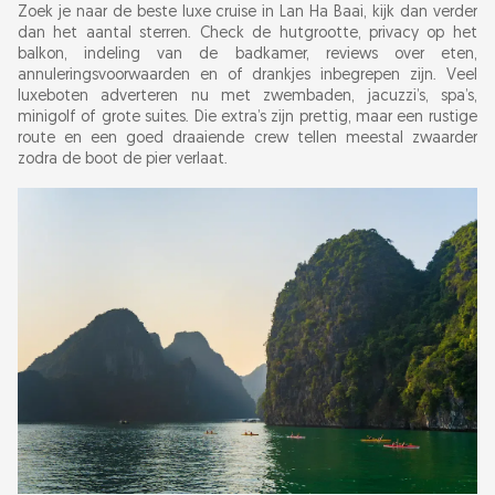
Zoek je naar de beste luxe cruise in Lan Ha Baai, kijk dan verder
dan het aantal sterren. Check de hutgrootte, privacy op het
balkon, indeling van de badkamer, reviews over eten,
annuleringsvoorwaarden en of drankjes inbegrepen zijn. Veel
luxeboten adverteren nu met zwembaden, jacuzzi’s, spa’s,
minigolf of grote suites. Die extra’s zijn prettig, maar een rustige
route en een goed draaiende crew tellen meestal zwaarder
zodra de boot de pier verlaat.