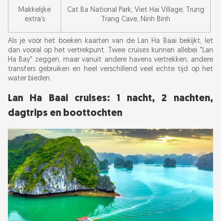
Makkelijke
Cat Ba National Park, Viet Hai Village, Trung
extra’s
Trang Cave, Ninh Binh
Als je vóór het boeken kaarten van de Lan Ha Baai bekijkt, let
dan vooral op het vertrekpunt. Twee cruises kunnen allebei "Lan
Ha Bay" zeggen, maar vanuit andere havens vertrekken, andere
transfers gebruiken en heel verschillend veel echte tijd op het
water bieden.
Lan Ha Baai cruises: 1 nacht, 2 nachten,
dagtrips en boottochten