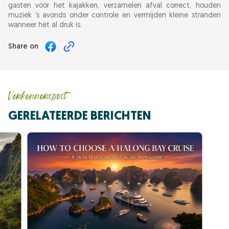
gasten vóór het kajakken, verzamelen afval correct, houden
muziek ’s avonds onder controle en vermijden kleine stranden
wanneer het al druk is.
Share on
Verkennerspost
GERELATEERDE BERICHTEN