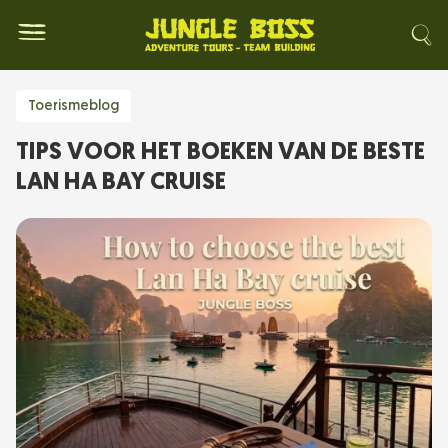
Toerismeblog
TIPS VOOR HET BOEKEN VAN DE BESTE
LAN HA BAY CRUISE