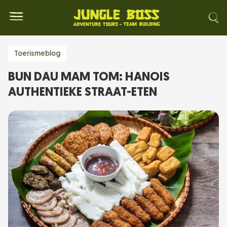
Toerismeblog
BUN DAU MAM TOM: HANOIS
AUTHENTIEKE STRAAT-ETEN