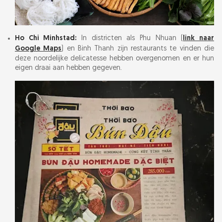
Ho Chi Minhstad:
In districten als Phu Nhuan (
link naar
Google Maps
) en Binh Thanh zijn restaurants te vinden die
deze noordelijke delicatesse hebben overgenomen en er hun
eigen draai aan hebben gegeven.