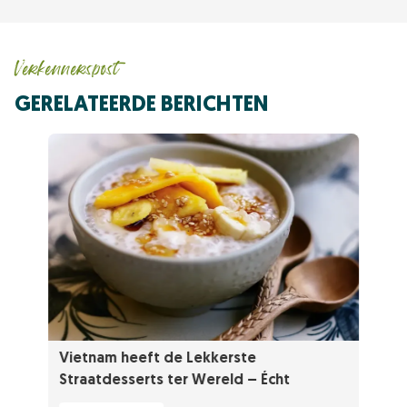
Verkennerspost
GERELATEERDE BERICHTEN
Vietnam heeft de Lekkerste
Straatdesserts ter Wereld – Écht