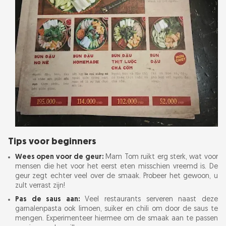
Tips voor beginners
Wees open voor de geur:
Mam Tom ruikt erg sterk, wat voor
mensen die het voor het eerst eten misschien vreemd is. De
geur zegt echter veel over de smaak. Probeer het gewoon, u
zult verrast zijn!
Pas de saus aan:
Veel restaurants serveren naast deze
garnalenpasta ook limoen, suiker en chili om door de saus te
mengen. Experimenteer hiermee om de smaak aan te passen