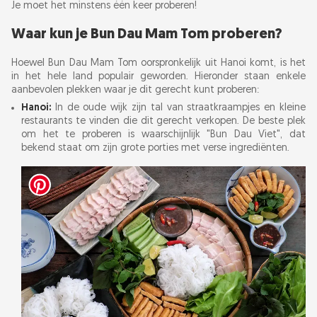
Je moet het minstens één keer proberen!
Waar kun je Bun Dau Mam Tom proberen?
Hoewel Bun Dau Mam Tom oorspronkelijk uit Hanoi komt, is het
in het hele land populair geworden. Hieronder staan enkele
aanbevolen plekken waar je dit gerecht kunt proberen:
Hanoi:
In de oude wijk zijn tal van straatkraampjes en kleine
restaurants te vinden die dit gerecht verkopen. De beste plek
om het te proberen is waarschijnlijk "Bun Dau Viet", dat
bekend staat om zijn grote porties met verse ingrediënten.