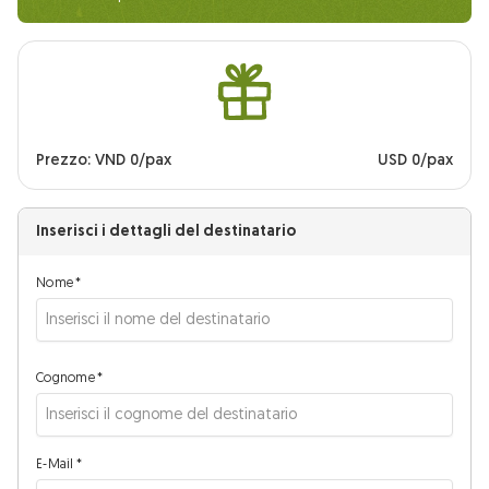
Prezzo: VND 0/pax
USD 0/pax
Inserisci i dettagli del destinatario
Nome
*
Cognome
*
E-Mail
*