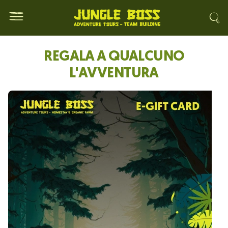
REGALA A QUALCUNO
L'AVVENTURA