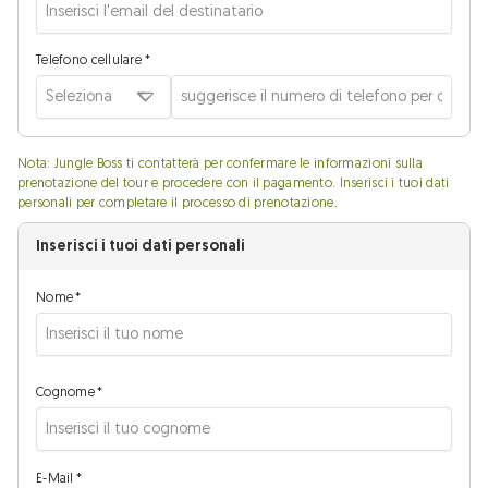
Telefono cellulare *
Seleziona
Nota: Jungle Boss ti contatterà per confermare le informazioni sulla
prenotazione del tour e procedere con il pagamento. Inserisci i tuoi dati
personali per completare il processo di prenotazione.
Inserisci i tuoi dati personali
Nome
*
Cognome
*
E-Mail
*