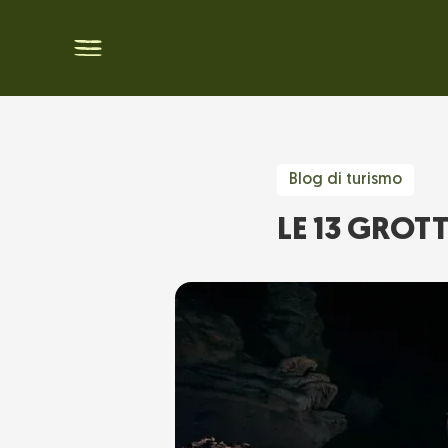
Blog di turismo
LE 13 GROT