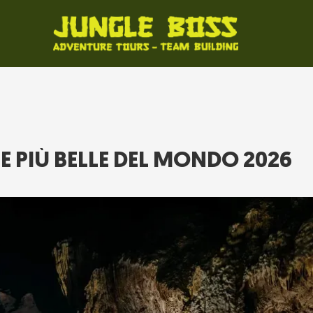
TE PIÙ BELLE DEL MONDO 2026