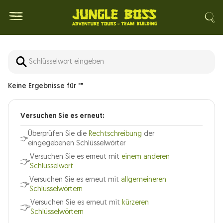
Keine Ergebnisse für ""
Versuchen Sie es erneut:
Überprüfen Sie die
Rechtschreibung
der
eingegebenen Schlüsselwörter
Versuchen Sie es erneut mit
einem anderen
Schlüsselwort
Versuchen Sie es erneut mit
allgemeineren
Schlüsselwörtern
Versuchen Sie es erneut mit
kürzeren
Schlüsselwörtern