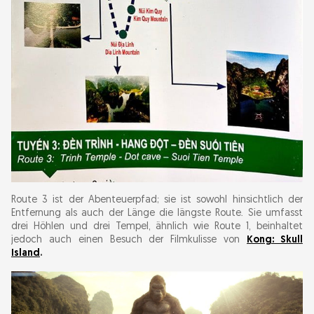
Route 3 ist der Abenteuerpfad; sie ist sowohl hinsichtlich der
Entfernung als auch der Länge die längste Route. Sie umfasst
drei Höhlen und drei Tempel, ähnlich wie Route 1, beinhaltet
jedoch auch einen Besuch der Filmkulisse von
Kong: Skull
Island
.