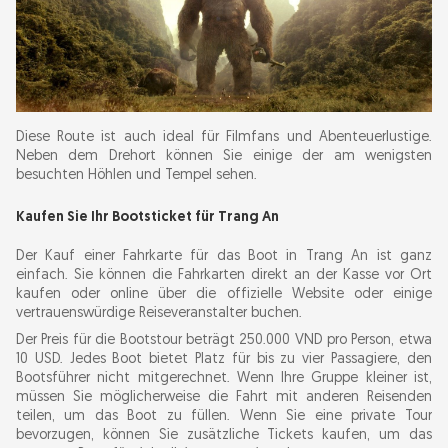
Diese Route ist auch ideal für Filmfans und Abenteuerlustige.
Neben dem Drehort können Sie einige der am wenigsten
besuchten Höhlen und Tempel sehen.
Kaufen Sie Ihr Bootsticket für Trang An
Der Kauf einer Fahrkarte für das Boot in Trang An ist ganz
einfach. Sie können die Fahrkarten direkt an der Kasse vor Ort
kaufen oder online über die offizielle Website oder einige
vertrauenswürdige Reiseveranstalter buchen.
Der Preis für die Bootstour beträgt 250.000 VND pro Person, etwa
10 USD. Jedes Boot bietet Platz für bis zu vier Passagiere, den
Bootsführer nicht mitgerechnet. Wenn Ihre Gruppe kleiner ist,
müssen Sie möglicherweise die Fahrt mit anderen Reisenden
teilen, um das Boot zu füllen. Wenn Sie eine private Tour
bevorzugen, können Sie zusätzliche Tickets kaufen, um das