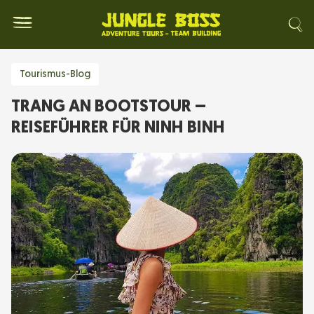
Tourismus-Blog
TRANG AN BOOTSTOUR –
REISEFÜHRER FÜR NINH BINH