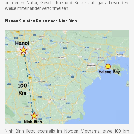
an denen Natur, Geschichte und Kultur auf ganz besondere
Weise miteinander verschmelzen.
Planen Sie eine Reise nach Ninh Binh
Ninh Binh liegt ebenfalls im Norden Vietnams, etwa 100 km