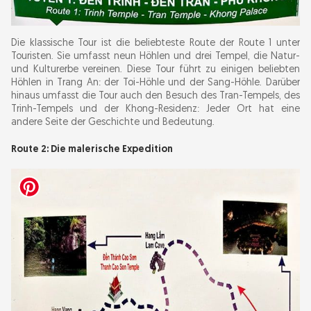
Die klassische Tour ist die beliebteste Route der Route 1 unter
Touristen. Sie umfasst neun Höhlen und drei Tempel, die Natur-
und Kulturerbe vereinen. Diese Tour führt zu einigen beliebten
Höhlen in Trang An: der Toi-Höhle und der Sang-Höhle. Darüber
hinaus umfasst die Tour auch den Besuch des Tran-Tempels, des
Trinh-Tempels und der Khong-Residenz: Jeder Ort hat eine
andere Seite der Geschichte und Bedeutung.
Route 2: Die malerische Expedition