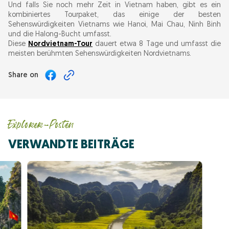
Und falls Sie noch mehr Zeit in Vietnam haben, gibt es ein
kombiniertes Tourpaket, das einige der besten
Sehenswürdigkeiten Vietnams wie Hanoi, Mai Chau, Ninh Binh
und die Halong-Bucht umfasst.
Diese
Nordvietnam-Tour
dauert etwa 8 Tage und umfasst die
meisten berühmten Sehenswürdigkeiten Nordvietnams.
Share on
Explorer-Posten
VERWANDTE BEITRÄGE