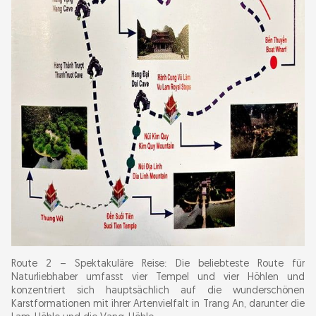
Route 2 – Spektakuläre Reise: Die beliebteste Route für
Naturliebhaber umfasst vier Tempel und vier Höhlen und
konzentriert sich hauptsächlich auf die wunderschönen
Karstformationen mit ihrer Artenvielfalt in Trang An, darunter die