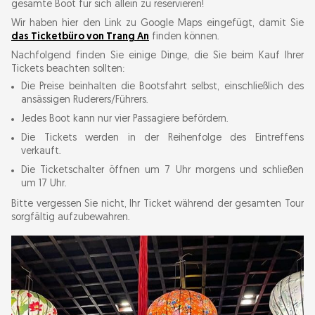
gesamte Boot für sich allein zu reservieren!
Wir haben hier den Link zu Google Maps eingefügt, damit Sie
das Ticketbüro von Trang An
finden können.
Nachfolgend finden Sie einige Dinge, die Sie beim Kauf Ihrer
Tickets beachten sollten:
Die Preise beinhalten die Bootsfahrt selbst, einschließlich des
ansässigen Ruderers/Führers.
Jedes Boot kann nur vier Passagiere befördern.
Die Tickets werden in der Reihenfolge des Eintreffens
verkauft.
Die Ticketschalter öffnen um 7 Uhr morgens und schließen
um 17 Uhr.
Bitte vergessen Sie nicht, Ihr Ticket während der gesamten Tour
sorgfältig aufzubewahren.