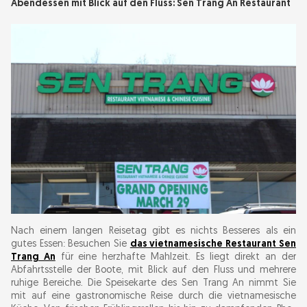
Abendessen mit Blick auf den Fluss: Sen Trang An Restaurant
Nach einem langen Reisetag gibt es nichts Besseres als ein
gutes Essen: Besuchen Sie
das vietnamesische Restaurant Sen
Trang An
für eine herzhafte Mahlzeit. Es liegt direkt an der
Abfahrtsstelle der Boote, mit Blick auf den Fluss und mehrere
ruhige Bereiche. Die Speisekarte des Sen Trang An nimmt Sie
mit auf eine gastronomische Reise durch die vietnamesische