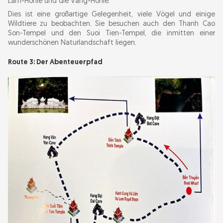
Lam-Höhle und die Vang-Höhle.
Dies ist eine großartige Gelegenheit, viele Vögel und einige
Wildtiere zu beobachten. Sie besuchen auch den Thanh Cao
Son-Tempel und den Suoi Tien-Tempel, die inmitten einer
wunderschönen Naturlandschaft liegen.
Route 3: Der Abenteuerpfad