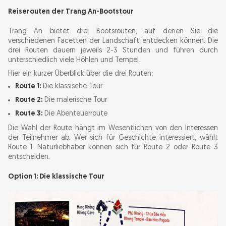
Reiserouten der Trang An-Bootstour
Trang An bietet drei Bootsrouten, auf denen Sie die
verschiedenen Facetten der Landschaft entdecken können. Die
drei Routen dauern jeweils 2-3 Stunden und führen durch
unterschiedlich viele Höhlen und Tempel.
Hier ein kurzer Überblick über die drei Routen:
Route 1:
Die klassische Tour
Route 2:
Die malerische Tour
Route 3:
Die Abenteuerroute
Die Wahl der Route hängt im Wesentlichen von den Interessen
der Teilnehmer ab. Wer sich für Geschichte interessiert, wählt
Route 1. Naturliebhaber können sich für Route 2 oder Route 3
entscheiden.
Option 1: Die klassische Tour