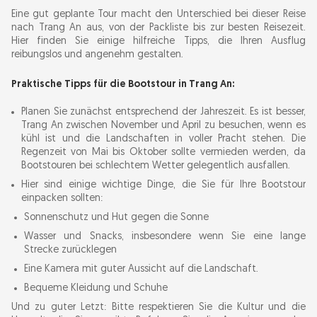
Eine gut geplante Tour macht den Unterschied bei dieser Reise
nach Trang An aus, von der Packliste bis zur besten Reisezeit.
Hier finden Sie einige hilfreiche Tipps, die Ihren Ausflug
reibungslos und angenehm gestalten.
Praktische Tipps für die Bootstour in Trang An:
Planen Sie zunächst entsprechend der Jahreszeit. Es ist besser,
Trang An zwischen November und April zu besuchen, wenn es
kühl ist und die Landschaften in voller Pracht stehen. Die
Regenzeit von Mai bis Oktober sollte vermieden werden, da
Bootstouren bei schlechtem Wetter gelegentlich ausfallen.
Hier sind einige wichtige Dinge, die Sie für Ihre Bootstour
einpacken sollten:
Sonnenschutz und Hut gegen die Sonne
Wasser und Snacks, insbesondere wenn Sie eine lange
Strecke zurücklegen
Eine Kamera mit guter Aussicht auf die Landschaft.
Bequeme Kleidung und Schuhe
Und zu guter Letzt: Bitte respektieren Sie die Kultur und die