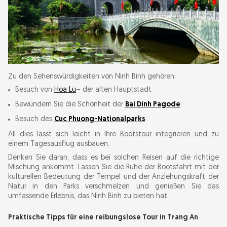
Zu den Sehenswürdigkeiten von Ninh Binh gehören:
Besuch von
Hoa Lu
– der alten Hauptstadt
Bewundern Sie die Schönheit der
Bai Dinh Pagode
Besuch des
Cuc Phuong-Nationalparks
All dies lässt sich leicht in Ihre Bootstour integrieren und zu
einem Tagesausflug ausbauen.
Denken Sie daran, dass es bei solchen Reisen auf die richtige
Mischung ankommt. Lassen Sie die Ruhe der Bootsfahrt mit der
kulturellen Bedeutung der Tempel und der Anziehungskraft der
Natur in den Parks verschmelzen und genießen Sie das
umfassende Erlebnis, das Ninh Binh zu bieten hat.
Praktische Tipps für eine reibungslose Tour in Trang An