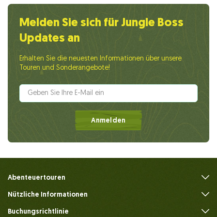
Melden Sie sich für Jungle Boss
Updates an
Erhalten Sie die neuesten Informationen über unsere
Touren und Sonderangebote!
Anmelden
Abenteuertouren
Nützliche Informationen
Häufig gestellte Fragen
Buchungsrichtlinie