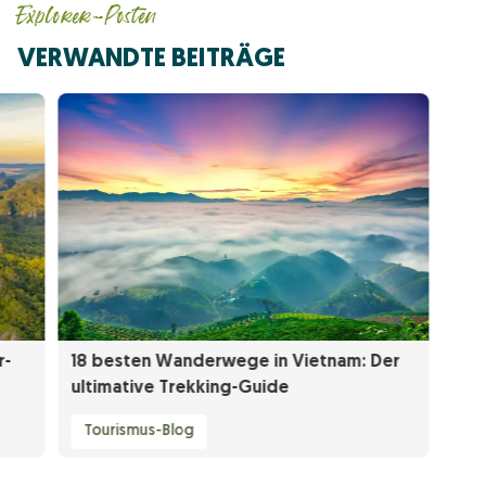
Explorer-Posten
VERWANDTE BEITRÄGE
r-
18 besten Wanderwege in Vietnam: Der
ultimative Trekking-Guide
Tourismus-Blog