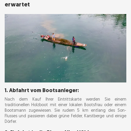
erwartet
1. Abfahrt vom Bootsanleger:
Nach dem Kauf Ihrer Eintrittskarte werden Sie einem
traditionellen Holzboot mit einer lokalen Bootsfrau oder einem
Bootsmann zugewiesen. Sie rudern 5 km entlang des Son-
Flusses und passieren dabei grüne Felder, Karstberge und einige
Dörfer.