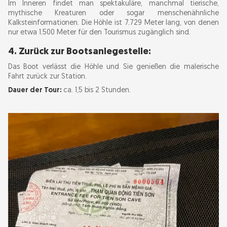
Im Inneren findet man spektakuläre, manchmal tierische,
mythische Kreaturen oder sogar menschenähnliche
Kalksteinformationen. Die Höhle ist 7.729 Meter lang, von denen
nur etwa 1.500 Meter für den Tourismus zugänglich sind.
4. Zurück zur Bootsanlegestelle:
Das Boot verlässt die Höhle und Sie genießen die malerische
Fahrt zurück zur Station.
Dauer der Tour:
ca. 1,5 bis 2 Stunden.