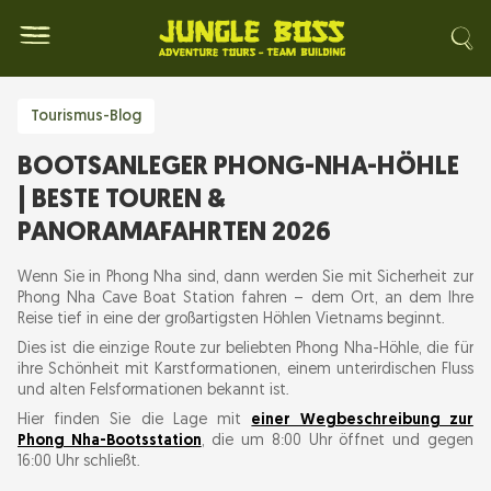
Tourismus-Blog
BOOTSANLEGER PHONG-NHA-HÖHLE
| BESTE TOUREN &
PANORAMAFAHRTEN 2026
Wenn Sie in Phong Nha sind, dann werden Sie mit Sicherheit zur
Phong Nha Cave Boat Station fahren – dem Ort, an dem Ihre
Reise tief in eine der großartigsten Höhlen Vietnams beginnt.
Dies ist die einzige Route zur beliebten Phong Nha-Höhle, die für
ihre Schönheit mit Karstformationen, einem unterirdischen Fluss
und alten Felsformationen bekannt ist.
Hier finden Sie die Lage mit
einer Wegbeschreibung zur
Phong Nha-Bootsstation
, die um 8:00 Uhr öffnet und gegen
16:00 Uhr schließt.