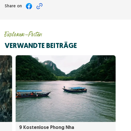
Share on
Explorer-Posten
VERWANDTE BEITRÄGE
9 Kostenlose Phong Nha