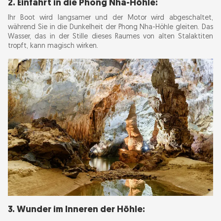
2. Einfahrt in die Phong Nha-Höhle:
Ihr Boot wird langsamer und der Motor wird abgeschaltet,
während Sie in die Dunkelheit der Phong Nha-Höhle gleiten. Das
Wasser, das in der Stille dieses Raumes von alten Stalaktiten
tropft, kann magisch wirken.
3. Wunder im Inneren der Höhle: