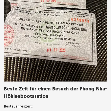
Beste Zeit für einen Besuch der Phong Nha-
Höhlenbootstation
Beste Jahreszeit: