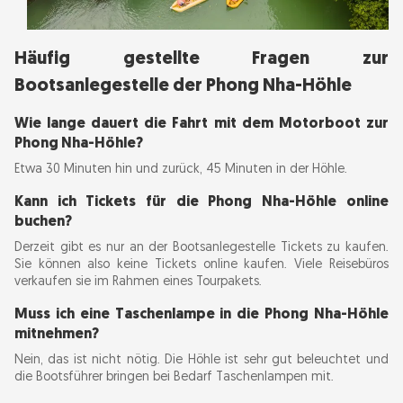
Häufig gestellte Fragen zur
Bootsanlegestelle der Phong Nha-Höhle
Wie lange dauert die Fahrt mit dem Motorboot zur
Phong Nha-Höhle?
Etwa 30 Minuten hin und zurück, 45 Minuten in der Höhle.
Kann ich Tickets für die Phong Nha-Höhle online
buchen?
Derzeit gibt es nur an der Bootsanlegestelle Tickets zu kaufen.
Sie können also keine Tickets online kaufen. Viele Reisebüros
verkaufen sie im Rahmen eines Tourpakets.
Muss ich eine Taschenlampe in die Phong Nha-Höhle
mitnehmen?
Nein, das ist nicht nötig. Die Höhle ist sehr gut beleuchtet und
die Bootsführer bringen bei Bedarf Taschenlampen mit.