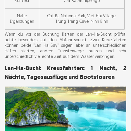
Kontext
Cat Ba Archipelago
Nahe
Cat Ba National Park, Viet Hai Village,
Ergänzungen
Trung Trang Cave, Ninh Binh
Wenn du vor der Buchung Karten der Lan-Ha-Bucht prüfst,
achte besonders auf den Abfahrtspunkt. Zwei Kreuzfahrten
können beide "Lan Ha Bay" sagen, aber an unterschiedlichen
Häfen starten, andere Transferwege nutzen und sehr
unterschiedlich viel echte Zeit auf dem Wasser verbringen.
Lan-Ha-Bucht Kreuzfahrten: 1 Nacht, 2
Nächte, Tagesausflüge und Bootstouren