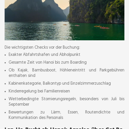
Die wichtigsten Checks vor der Buchung:
Exakter Abfahrtshafen und Abholpunkt
Gesamte Zeit von Hanoi bis zum Boarding
Ob Kajak, Bambusboot, Höhleneintritt und Parkgebühren
enthalten sind
Kabinenkategorie, Balkontyp und Einzelzimmerzuschlag
Kinderregelung bei Familienreisen
Wetterbedingte Stornierungsregeln, besonders von Juli bis
September
Bewertungen zu Lärm, Essen, Routendichte und
Kommunikation des Personals