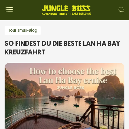
Tourismus-Blog
SO FINDEST DU DIE BESTE LAN HA BAY
KREUZFAHRT