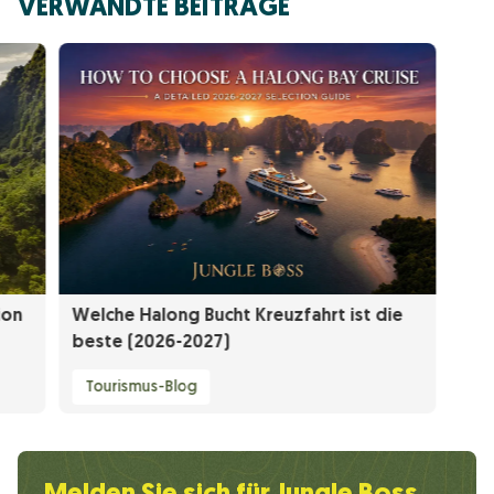
VERWANDTE BEITRÄGE
ion
Welche Halong Bucht Kreuzfahrt ist die
beste (2026-2027)
Tourismus-Blog