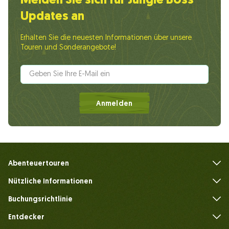
Melden Sie sich für Jungle Boss
Updates an
Erhalten Sie die neuesten Informationen über unsere
Touren und Sonderangebote!
Anmelden
Abenteuertouren
Nützliche Informationen
Häufig gestellte Fragen
Buchungsrichtlinie
Entdecker