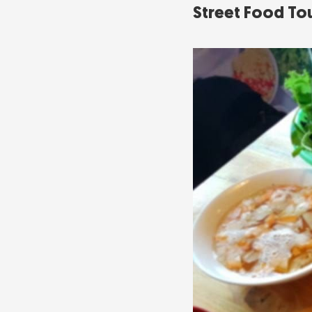
Street Food To