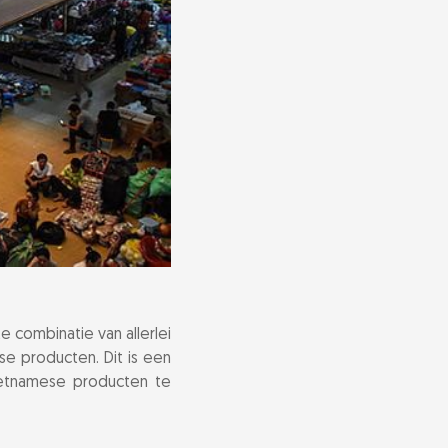
combinatie van allerlei
se producten. Dit is een
Vietnamese producten te