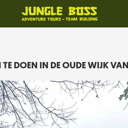
TE DOEN IN DE OUDE WIJK VA