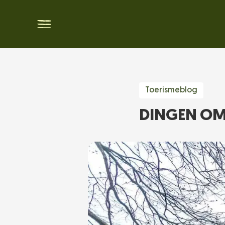
Toerismeblog
DINGEN OM 