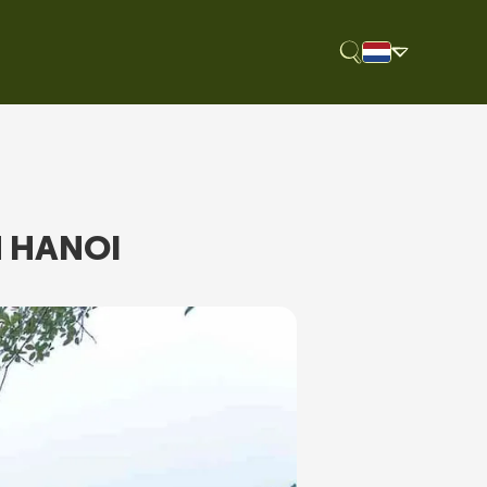
N HANOI