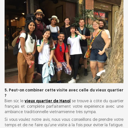
5. Peut-on combiner cette visite avec celle du vieux quartier
?
Bien sûr, le
vieux quartier de Hanoï
se trouve à côté du quartier
français et complète parfaitement votre expérience avec une
ambiance traditionnelle vietnamienne très sympa.
Si vous voulez notre avis, nous vous conseillons de prendre votre
temps et de ne faire qu'une visite à la fois pour éviter la fatigue.