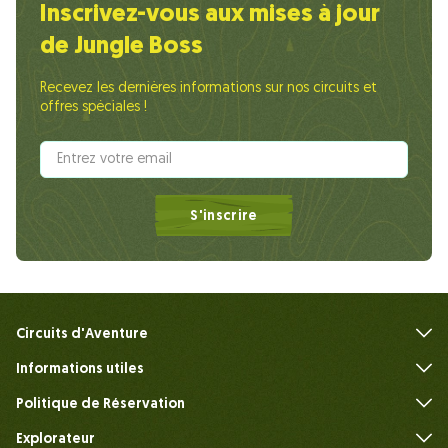
Inscrivez-vous aux mises à jour
de Jungle Boss
Recevez les dernières informations sur nos circuits et
offres spéciales !
S'inscrire
Circuits d'Aventure
Informations utiles
FAQ
Politique de Réservation
Explorateur