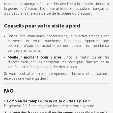
donnera un aperçu inédit de l'histoire liée à la colonisation et à
la guerre au Vietnam. Elle a été utilisée par les colons français et
a survécu à la majeure partie de la guerre du Vietnam.
Conseils pour votre visite à pied
Portez des chaussures confortables, le quartier français est
immense et vous marcherez beaucoup. Apportez une
bouteille d'eau ou achetez-en une auprès des nombreux
vendeurs ambulants.
Meilleur moment pour visiter
: tôt le matin ou en fin
d'après-midi, car les températures sont plus fraîches et la
lumière est idéale pour prendre des photos.
Si vous souhaitez mieux comprendre l'histoire et la culture,
réservez une visite guidée !
FAQ
1. Combien de temps dure la visite guidée à pied ?
En général, 2 à 3 heures, selon les arrêts et votre rythme.