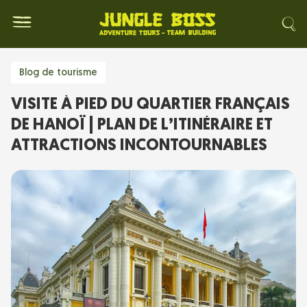
Blog de tourisme
VISITE À PIED DU QUARTIER FRANÇAIS
DE HANOÏ | PLAN DE L’ITINÉRAIRE ET
ATTRACTIONS INCONTOURNABLES