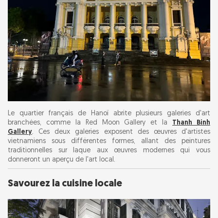
Le quartier français de Hanoï abrite plusieurs galeries d'art
branchées, comme la Red Moon Gallery et la
Thanh Binh
Gallery
. Ces deux galeries exposent des œuvres d'artistes
vietnamiens sous différentes formes, allant des peintures
traditionnelles sur laque aux œuvres modernes qui vous
donneront un aperçu de l'art local.
Savourez la cuisine locale