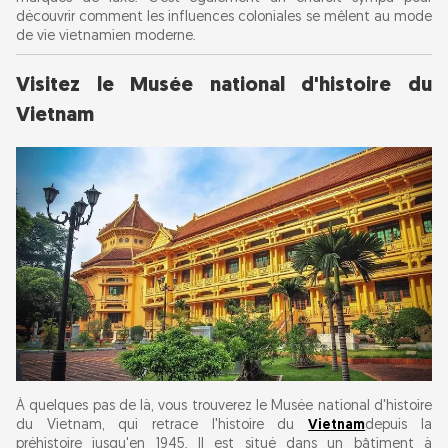
découvrir comment les influences coloniales se mêlent au mode
de vie vietnamien moderne.
Visitez le Musée national d'histoire du
Vietnam
À quelques pas de là, vous trouverez le Musée national d'histoire
du Vietnam, qui retrace l'histoire du
Vietnam
depuis la
préhistoire jusqu'en 1945. Il est situé dans un bâtiment à