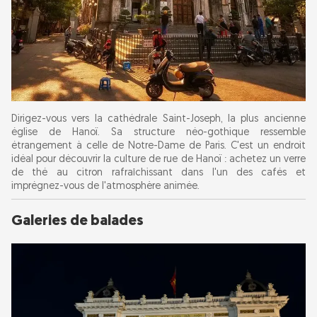
Dirigez-vous vers la cathédrale Saint-Joseph, la plus ancienne
église de Hanoï. Sa structure néo-gothique ressemble
étrangement à celle de Notre-Dame de Paris. C'est un endroit
idéal pour découvrir la culture de rue de Hanoï : achetez un verre
de thé au citron rafraîchissant dans l'un des cafés et
imprégnez-vous de l'atmosphère animée.
Galeries de balades