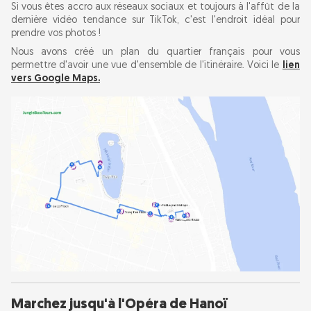
Si vous êtes accro aux réseaux sociaux et toujours à l'affût de la
dernière vidéo tendance sur TikTok, c'est l'endroit idéal pour
prendre vos photos !
Nous avons créé un plan du quartier français pour vous
permettre d'avoir une vue d'ensemble de l'itinéraire. Voici le
lien
vers Google Maps
.
Marchez jusqu'à l'Opéra de Hanoï