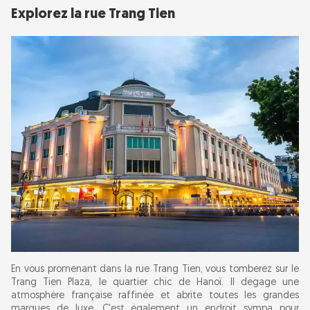
Explorez la rue Trang Tien
En vous promenant dans la rue Trang Tien, vous tomberez sur le
Trang Tien Plaza, le quartier chic de Hanoï. Il dégage une
atmosphère française raffinée et abrite toutes les grandes
marques de luxe. C'est également un endroit sympa pour