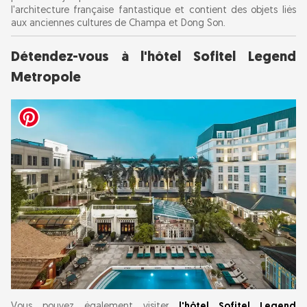
l'architecture française fantastique et contient des objets liés
aux anciennes cultures de Champa et Dong Son.
Détendez-vous à l'hôtel Sofitel Legend
Metropole
Vous pouvez également visiter
l'hôtel Sofitel Legend