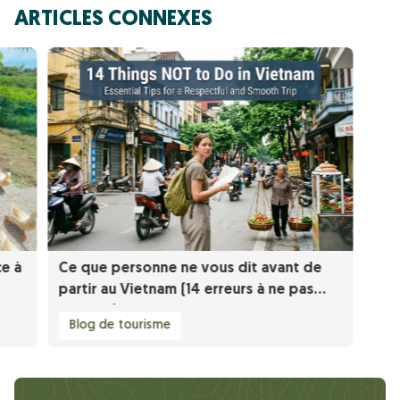
ARTICLES CONNEXES
e à
Ce que personne ne vous dit avant de
partir au Vietnam (14 erreurs à ne pas
répéter)
Blog de tourisme