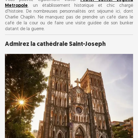
Metropole
, un établissement historique et chic chargé
d'histoire. De nombreuses personnalités ont séjourné ici, dont
Charlie Chaplin. Ne manquez pas de prendre un café dans le
café de la cour ou de faire une visite guidée de son bunker
datant de la guerre.
Admirez la cathédrale Saint-Joseph