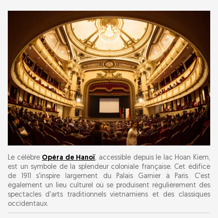
Le célèbre
Opéra de Hanoï
, accessible depuis le lac Hoan Kiem,
est un symbole de la splendeur coloniale française. Cet édifice
de 1911 s'inspire largement du Palais Garnier à Paris. C'est
également un lieu culturel où se produisent régulièrement des
spectacles d'arts traditionnels vietnamiens et des classiques
occidentaux.