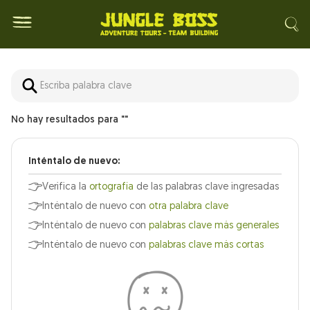
No hay resultados para ""
Inténtalo de nuevo:
Verifica la
ortografía
de las palabras clave ingresadas
Inténtalo de nuevo con
otra palabra clave
Inténtalo de nuevo con
palabras clave más generales
Inténtalo de nuevo con
palabras clave más cortas