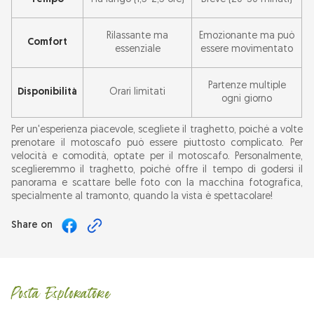
Rilassante ma
Emozionante ma può
Comfort
essenziale
essere movimentato
Partenze multiple
Disponibilità
Orari limitati
ogni giorno
Per un'esperienza piacevole, scegliete il traghetto, poiché a volte
prenotare il motoscafo può essere piuttosto complicato. Per
velocità e comodità, optate per il motoscafo. Personalmente,
sceglieremmo il traghetto, poiché offre il tempo di godersi il
panorama e scattare belle foto con la macchina fotografica,
specialmente al tramonto, quando la vista è spettacolare!
Share on
Posta Esploratore