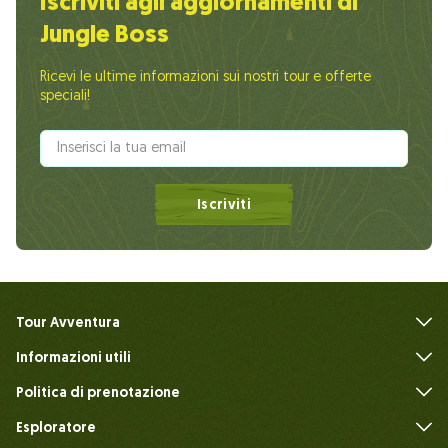
Iscriviti agli aggiornamenti di
Jungle Boss
Ricevi le ultime informazioni sui nostri tour e offerte
speciali!
Iscriviti
Tour Avventura
Informazioni utili
FAQ
Politica di prenotazione
Esploratore