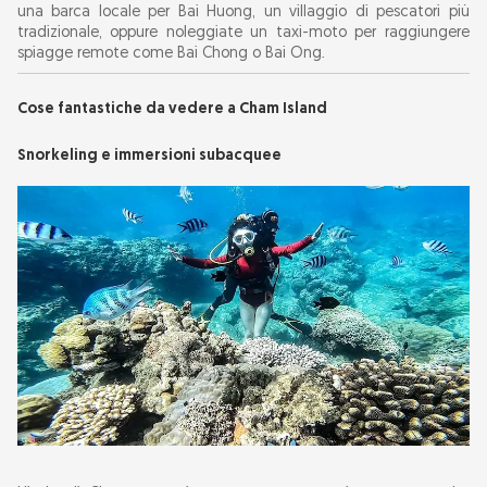
una barca locale per Bai Huong, un villaggio di pescatori più
tradizionale, oppure noleggiate un taxi-moto per raggiungere
spiagge remote come Bai Chong o Bai Ong.
Cose fantastiche da vedere a Cham Island
Snorkeling e immersioni subacquee