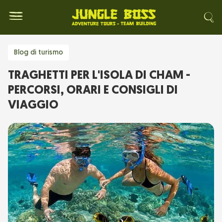
Blog di turismo
TRAGHETTI PER L'ISOLA DI CHAM -
PERCORSI, ORARI E CONSIGLI DI
VIAGGIO