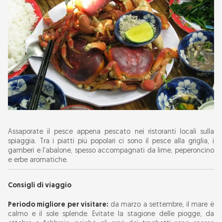
Assaporate il pesce appena pescato nei ristoranti locali sulla
spiaggia. Tra i piatti più popolari ci sono il pesce alla griglia, i
gamberi e l'abalone, spesso accompagnati da lime, peperoncino
e erbe aromatiche.
Consigli di viaggio
Periodo migliore per visitare:
da marzo a settembre, il mare è
calmo e il sole splende. Evitate la stagione delle piogge, da