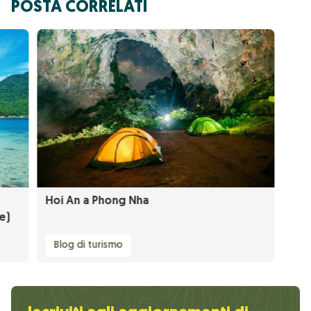
POSTA CORRELATI
Hoi An a Phong Nha
e)
Blog di turismo