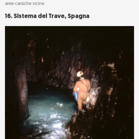
aree carsiche vicine.
16. Sistema del Trave, Spagna