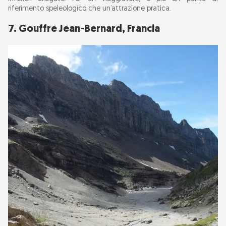
riferimento speleologico che un’attrazione pratica.
7. Gouffre Jean-Bernard, Francia